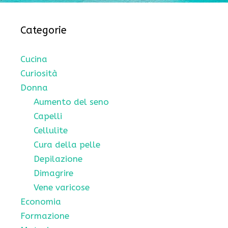
Categorie
Cucina
Curiosità
Donna
Aumento del seno
Capelli
Cellulite
Cura della pelle
Depilazione
Dimagrire
Vene varicose
Economia
Formazione