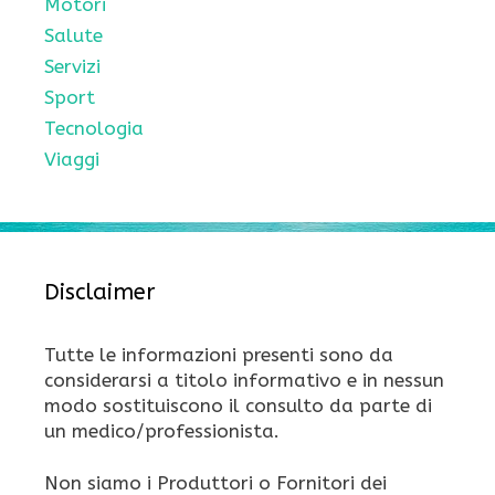
Motori
Salute
Servizi
Sport
Tecnologia
Viaggi
Disclaimer
Tutte le informazioni presenti sono da
considerarsi a titolo informativo e in nessun
modo sostituiscono il consulto da parte di
un medico/professionista.
Non siamo i Produttori o Fornitori dei