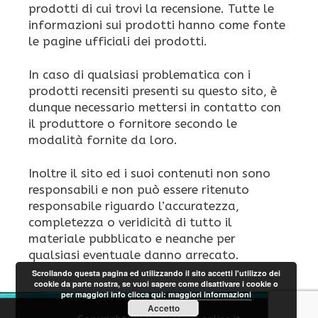
prodotti di cui trovi la recensione. Tutte le
informazioni sui prodotti hanno come fonte
le pagine ufficiali dei prodotti.
In caso di qualsiasi problematica con i
prodotti recensiti presenti su questo sito, è
dunque necessario mettersi in contatto con
il produttore o fornitore secondo le
modalità fornite da loro.
Inoltre il sito ed i suoi contenuti non sono
responsabili e non può essere ritenuto
responsabile riguardo l’accuratezza,
completezza o veridicità di tutto il
materiale pubblicato e neanche per
qualsiasi eventuale danno arrecato.
Scrollando questa pagina ed utilizzando il sito accetti l'utilizzo dei
cookie da parte nostra, se vuoi sapere come disattivare i cookie o
per maggiori info clicca qui:
maggiori informazioni
Accetto