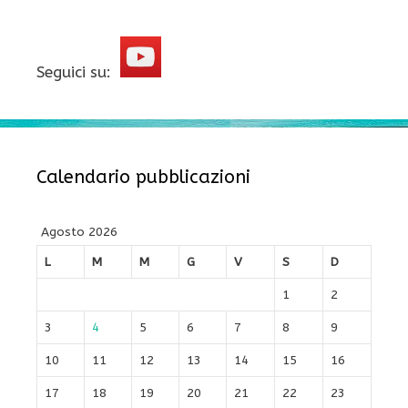
Seguici su:
Calendario pubblicazioni
Agosto 2026
L
M
M
G
V
S
D
1
2
3
4
5
6
7
8
9
10
11
12
13
14
15
16
17
18
19
20
21
22
23