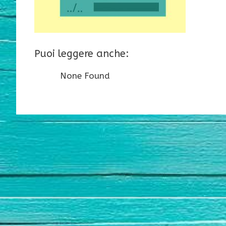
Puoi leggere anche:
None Found