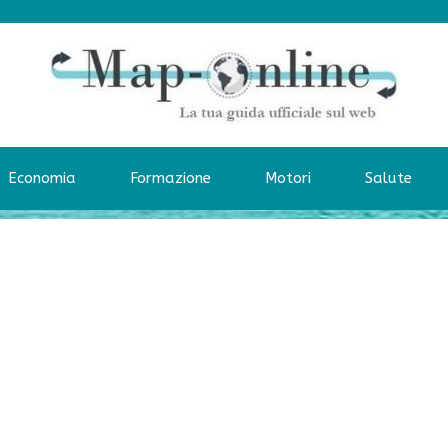
Economia
Formazione
Motori
Salute