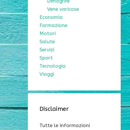
Dimagrire
Vene varicose
Economia
Formazione
Motori
Salute
Servizi
Sport
Tecnologia
Viaggi
Disclaimer
Tutte le informazioni