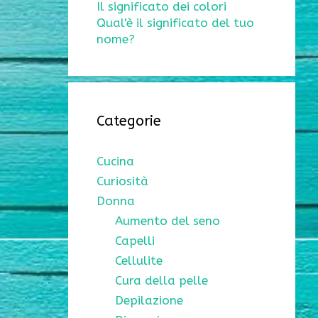
Il significato dei colori
Qual'è il significato del tuo
nome?
Categorie
Cucina
Curiosità
Donna
Aumento del seno
Capelli
Cellulite
Cura della pelle
Depilazione