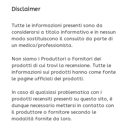
Disclaimer
Tutte le informazioni presenti sono da
considerarsi a titolo informativo e in nessun
modo sostituiscono il consulto da parte di
un medico/professionista.
Non siamo i Produttori o Fornitori dei
prodotti di cui trovi la recensione. Tutte le
informazioni sui prodotti hanno come fonte
le pagine ufficiali dei prodotti.
In caso di qualsiasi problematica con i
prodotti recensiti presenti su questo sito, è
dunque necessario mettersi in contatto con
il produttore o fornitore secondo le
modalità fornite da loro.