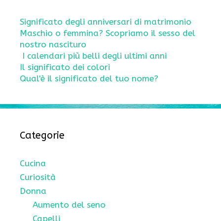
Significato degli anniversari di matrimonio
Maschio o femmina? Scopriamo il sesso del
nostro nascituro
I calendari più belli degli ultimi anni
Il significato dei colori
Qual'è il significato del tuo nome?
Categorie
Cucina
Curiosità
Donna
Aumento del seno
Capelli