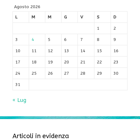
Agosto 2026
L
M
M
G
V
S
D
1
2
3
4
5
6
7
8
9
10
11
12
13
14
15
16
17
18
19
20
21
22
23
24
25
26
27
28
29
30
31
« Lug
Articoli in evidenza