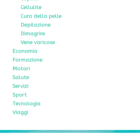
Cellulite
Cura della pelle
Depilazione
Dimagrire
Vene varicose
Economia
Formazione
Motori
Salute
Servizi
Sport
Tecnologia
Viaggi