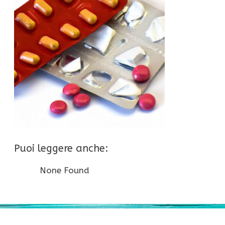
Puoi leggere anche:
None Found