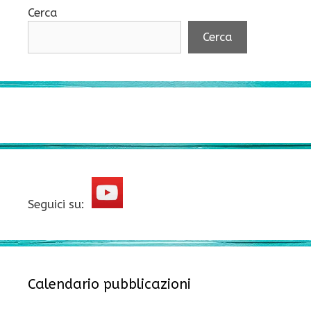
Cerca
Cerca
Seguici su:
Calendario pubblicazioni