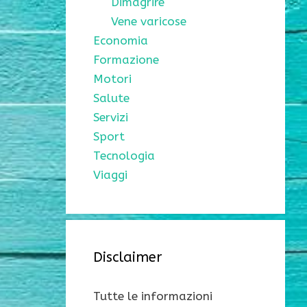
Dimagrire
Vene varicose
Economia
Formazione
Motori
Salute
Servizi
Sport
Tecnologia
Viaggi
Disclaimer
Tutte le informazioni