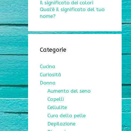
Il significato dei colori
Qual'è il significato del tuo
nome?
Categorie
Cucina
Curiosità
Donna
Aumento del seno
Capelli
Cellulite
Cura della pelle
Depilazione