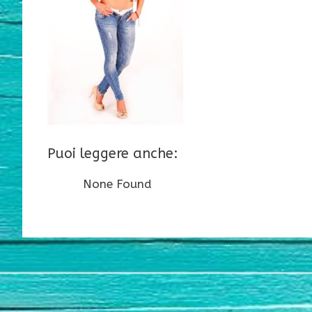
Puoi leggere anche:
None Found