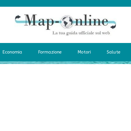
Economia
Formazione
Motori
Salute