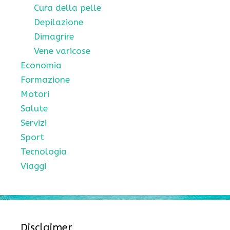
Cura della pelle
Depilazione
Dimagrire
Vene varicose
Economia
Formazione
Motori
Salute
Servizi
Sport
Tecnologia
Viaggi
Disclaimer