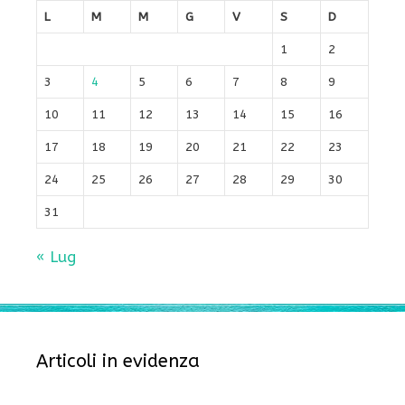
L
M
M
G
V
S
D
1
2
3
4
5
6
7
8
9
10
11
12
13
14
15
16
17
18
19
20
21
22
23
24
25
26
27
28
29
30
31
« Lug
Articoli in evidenza