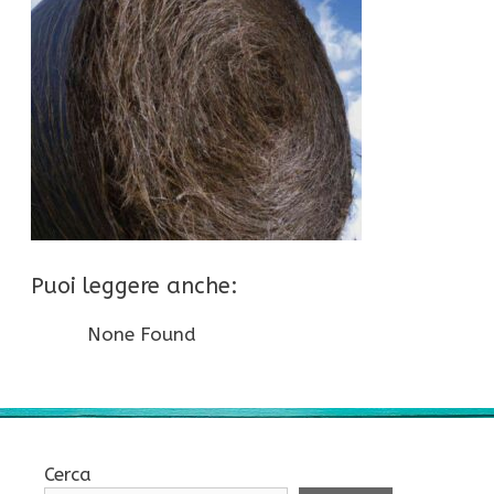
Puoi leggere anche:
None Found
Cerca