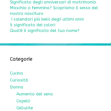
Significato degli anniversari di matrimonio
Maschio o femmina? Scopriamo il sesso del
nostro nascituro
I calendari più belli degli ultimi anni
Il significato dei colori
Qual'è il significato del tuo nome?
Categorie
Cucina
Curiosità
Donna
Aumento del seno
Capelli
Cellulite