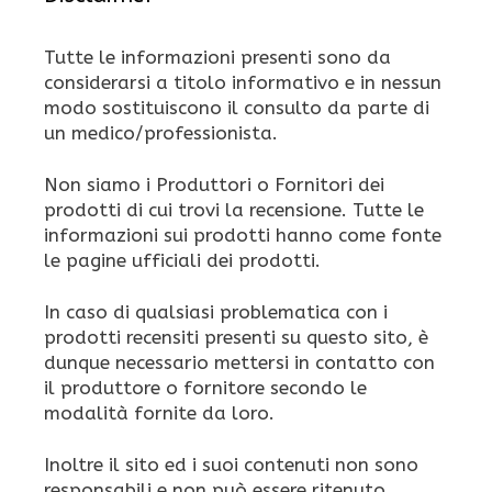
Tutte le informazioni presenti sono da
considerarsi a titolo informativo e in nessun
modo sostituiscono il consulto da parte di
un medico/professionista.
Non siamo i Produttori o Fornitori dei
prodotti di cui trovi la recensione. Tutte le
informazioni sui prodotti hanno come fonte
le pagine ufficiali dei prodotti.
In caso di qualsiasi problematica con i
prodotti recensiti presenti su questo sito, è
dunque necessario mettersi in contatto con
il produttore o fornitore secondo le
modalità fornite da loro.
Inoltre il sito ed i suoi contenuti non sono
responsabili e non può essere ritenuto