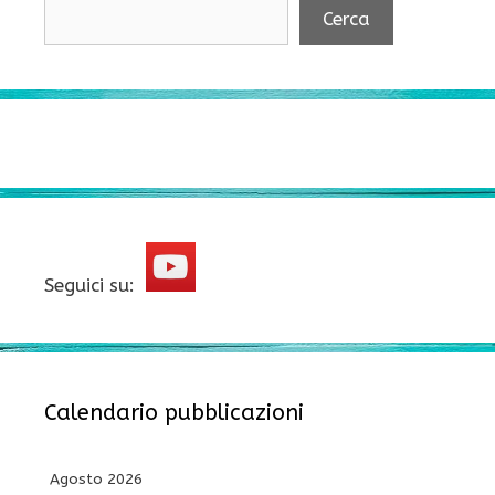
Cerca
Seguici su:
Calendario pubblicazioni
Agosto 2026