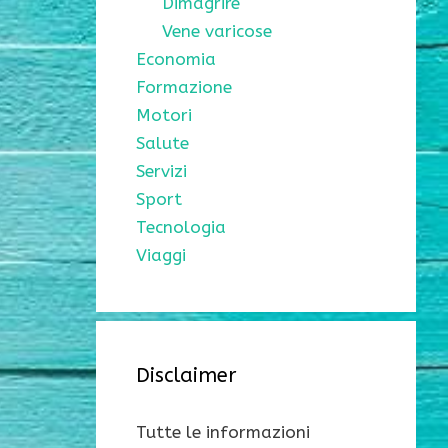
Dimagrire
Vene varicose
Economia
Formazione
Motori
Salute
Servizi
Sport
Tecnologia
Viaggi
Disclaimer
Tutte le informazioni