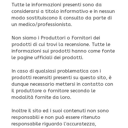
Tutte le informazioni presenti sono da
considerarsi a titolo informativo e in nessun
modo sostituiscono il consulto da parte di
un medico/professionista.
Non siamo i Produttori o Fornitori dei
prodotti di cui trovi la recensione. Tutte le
informazioni sui prodotti hanno come fonte
le pagine ufficiali dei prodotti.
In caso di qualsiasi problematica con i
prodotti recensiti presenti su questo sito, è
dunque necessario mettersi in contatto con
il produttore o fornitore secondo le
modalità fornite da loro.
Inoltre il sito ed i suoi contenuti non sono
responsabili e non può essere ritenuto
responsabile riguardo l’accuratezza,