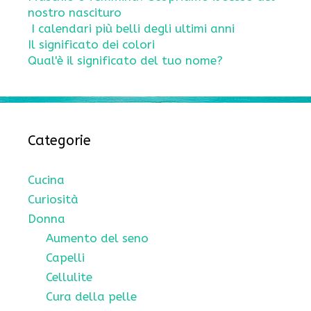
nostro nascituro
I calendari più belli degli ultimi anni
Il significato dei colori
Qual'è il significato del tuo nome?
Categorie
Cucina
Curiosità
Donna
Aumento del seno
Capelli
Cellulite
Cura della pelle