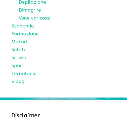
Depilazione
Dimagrire
Vene varicose
Economia
Formazione
Motori
Salute
Servizi
Sport
Tecnologia
Viaggi
Disclaimer