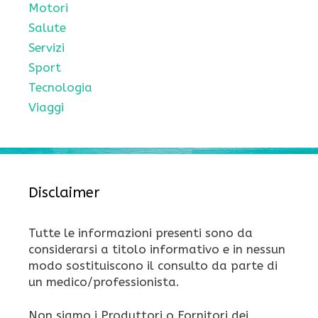
Motori
Salute
Servizi
Sport
Tecnologia
Viaggi
Disclaimer
Tutte le informazioni presenti sono da
considerarsi a titolo informativo e in nessun
modo sostituiscono il consulto da parte di
un medico/professionista.
Non siamo i Produttori o Fornitori dei