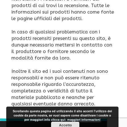
prodotti di cui trovi la recensione. Tutte le
informazioni sui prodotti hanno come fonte
le pagine ufficiali dei prodotti.
In caso di qualsiasi problematica con i
prodotti recensiti presenti su questo sito, è
dunque necessario mettersi in contatto con
il produttore o fornitore secondo le
modalità fornite da loro.
Inoltre il sito ed i suoi contenuti non sono
responsabili e non può essere ritenuto
responsabile riguardo l’accuratezza,
completezza o veridicità di tutto il
materiale pubblicato e neanche per
qualsiasi eventuale danno arrecato.
Scrollando questa pagina ed utilizzando il sito accetti l'utilizzo dei
cookie da parte nostra, se vuoi sapere come disattivare i cookie o
per maggiori info clicca qui:
maggiori informazioni
Accetto