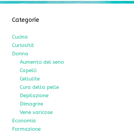
Categorie
Cucina
Curiosità
Donna
Aumento del seno
Capelli
Cellulite
Cura della pelle
Depilazione
Dimagrire
Vene varicose
Economia
Formazione