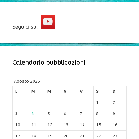
Seguici su:
Calendario pubblicazioni
Agosto 2026
L
M
M
G
V
S
D
1
2
3
4
5
6
7
8
9
10
11
12
13
14
15
16
17
18
19
20
21
22
23