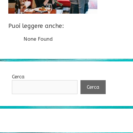
Puoi leggere anche:
None Found
Cerca
Cerca