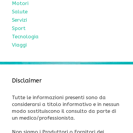
Motori
Salute
Servizi
Sport
Tecnologia
Viaggi
Disclaimer
Tutte le informazioni presenti sono da
considerarsi a titolo informativo e in nessun
modo sostituiscono il consulto da parte di
un medico/professionista.
Non siamo i Produttori o Fornitori dei