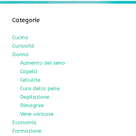
Categorie
Cucina
Curiosità
Donna
Aumento del seno
Capelli
Cellulite
Cura della pelle
Depilazione
Dimagrire
Vene varicose
Economia
Formazione