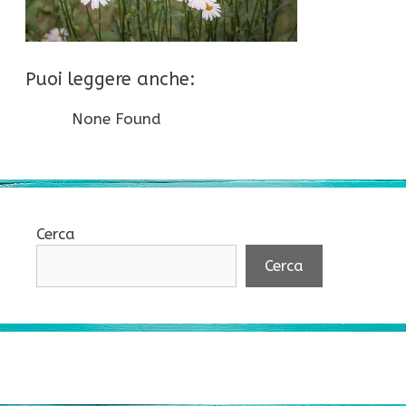
Puoi leggere anche:
None Found
Cerca
Cerca