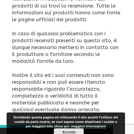
prodotti di cui trovi la recensione. Tutte le
informazioni sui prodotti hanno come fonte
le pagine ufficiali dei prodotti.
In caso di qualsiasi problematica con i
prodotti recensiti presenti su questo sito, è
dunque necessario mettersi in contatto con
il produttore o fornitore secondo le
modalità fornite da loro.
Inoltre il sito ed i suoi contenuti non sono
responsabili e non può essere ritenuto
responsabile riguardo l’accuratezza,
completezza o veridicità di tutto il
materiale pubblicato e neanche per
qualsiasi eventuale danno arrecato.
Scrollando questa pagina ed utilizzando il sito accetti l'utilizzo dei
cookie da parte nostra, se vuoi sapere come disattivare i cookie o
per maggiori info clicca qui:
maggiori informazioni
Accetto