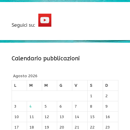
Seguici su:
Calendario pubblicazioni
Agosto 2026
L
M
M
G
V
S
D
1
2
3
4
5
6
7
8
9
10
11
12
13
14
15
16
17
18
19
20
21
22
23