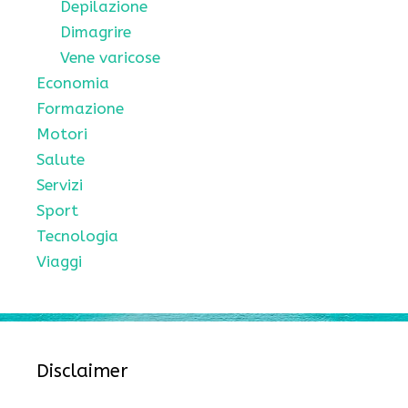
Depilazione
Dimagrire
Vene varicose
Economia
Formazione
Motori
Salute
Servizi
Sport
Tecnologia
Viaggi
Disclaimer