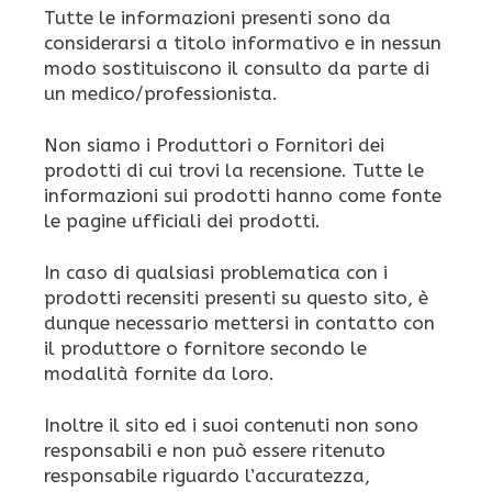
Tutte le informazioni presenti sono da
considerarsi a titolo informativo e in nessun
modo sostituiscono il consulto da parte di
un medico/professionista.
Non siamo i Produttori o Fornitori dei
prodotti di cui trovi la recensione. Tutte le
informazioni sui prodotti hanno come fonte
le pagine ufficiali dei prodotti.
In caso di qualsiasi problematica con i
prodotti recensiti presenti su questo sito, è
dunque necessario mettersi in contatto con
il produttore o fornitore secondo le
modalità fornite da loro.
Inoltre il sito ed i suoi contenuti non sono
responsabili e non può essere ritenuto
responsabile riguardo l’accuratezza,