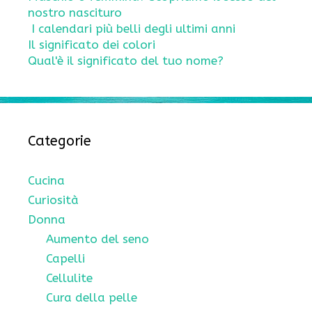
nostro nascituro
I calendari più belli degli ultimi anni
Il significato dei colori
Qual'è il significato del tuo nome?
Categorie
Cucina
Curiosità
Donna
Aumento del seno
Capelli
Cellulite
Cura della pelle