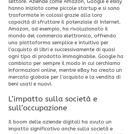
settore. Aziende come Amazon, Google e eBay
hanno iniziato come piccole startup e si sono
trasformate in colossi grazie alla loro
capacità di sfruttare il potenziale di Internet.
Amazon, ad esempio, ha rivoluzionato il
mondo del commercio elettronico, offrendo
una piattaforma semplice e intuitiva per
l’acquisto di libri e successivamente di quasi
ogni tipo di prodotto immaginabile. Google ha
cambiato per sempre il modo in cui cerchiamo
informazioni online, mentre eBay ha creato un
mercato globale per l’acquisto e la vendita di
beni usati e nuovi.
L’impatto sulla società e
sull’occupazione
Il boom delle aziende digitali ha avuto un
impatto significativo anche sulla società e