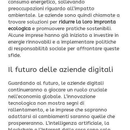
consumo energetico, sollevando
preoccupazioni riguardo all’impatto
ambientale. Le aziende sono quindi chiamate a
trovare soluzioni per
ridurre la loro impronta
ecologica
e promuovere pratiche sostenibili.
Alcune imprese hanno già iniziato a investire in
energie rinnovabili e a implementare politiche
di responsabilità sociale per affrontare queste
sfide.
Il futuro delle aziende digitali
Guardando al futuro, le aziende digitali
continueranno a giocare un ruolo cruciale
nell’economia globale. L’innovazione
tecnologica non mostra segni di
rallentamento, e le imprese che sapranno
adattarsi ai cambiamenti saranno quelle che
prospereranno. L’intelligenza artificiale, la
blockchain e l’Internet delle cose sono solo