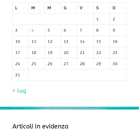
L
M
M
G
V
S
D
1
2
3
4
5
6
7
8
9
10
11
12
13
14
15
16
17
18
19
20
21
22
23
24
25
26
27
28
29
30
31
« Lug
Articoli in evidenza