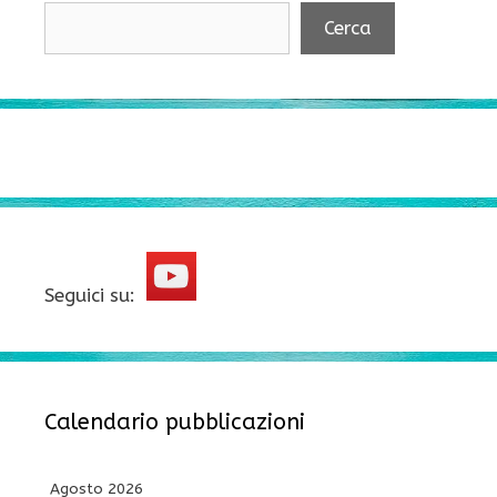
Cerca
Seguici su:
Calendario pubblicazioni
Agosto 2026