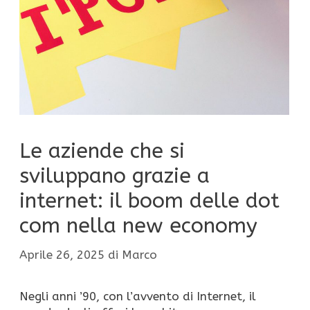
Le aziende che si
sviluppano grazie a
internet: il boom delle dot
com nella new economy
Aprile 26, 2025
di
Marco
Negli anni ’90, con l’avvento di Internet, il