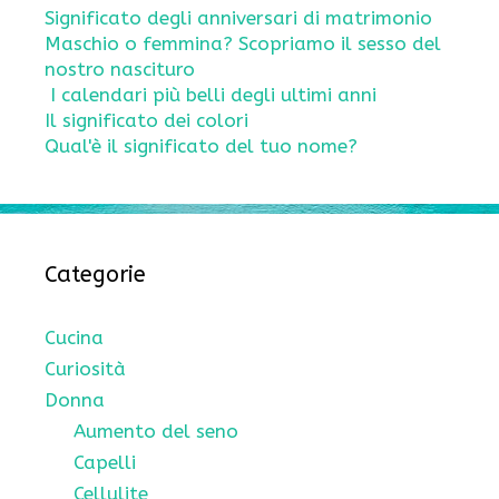
Significato degli anniversari di matrimonio
Maschio o femmina? Scopriamo il sesso del
nostro nascituro
I calendari più belli degli ultimi anni
Il significato dei colori
Qual'è il significato del tuo nome?
Categorie
Cucina
Curiosità
Donna
Aumento del seno
Capelli
Cellulite