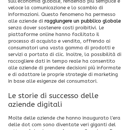
sull’economia globale, rendendo più semplice e
veloce la comunicazione e lo scambio di
informazioni. Questo fenomeno ha permesso
alle aziende di
raggiungere un pubblico globale
senza dover sostenere costi proibitivi. Le
piattaforme online hanno facilitato il
processo di acquisto e vendita, offrendo ai
consumatori una vasta gamma di prodotti e
servizi a portata di clic. Inoltre, la possibilità di
raccogliere dati in tempo reale ha consentito
alle aziende di prendere decisioni più informate
e di adattare le proprie strategie di marketing
in base alle esigenze dei consumatori.
Le storie di successo delle
aziende digitali
Molte delle aziende che hanno inaugurato l’era
delle dot com sono diventate veri giganti del