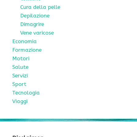
Cura della pelle
Depilazione
Dimagrire
Vene varicose
Economia
Formazione
Motori
Salute
Servizi
Sport
Tecnologia
Viaggi