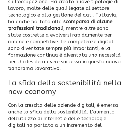
sull’occupazione. Ha creato nuove tipologie di
lavoro, molte delle quali legate al settore
tecnologico e alla gestione dei dati. Tuttavia,
ha anche portato alla
scomparsa di alcune
professioni tradizionali
, mentre altre sono
state costrette a evolversi rapidamente per
rimanere competitive. Le competenze digitali
sono diventate sempre più importanti, e la
formazione continua è diventata una necessità
per chi desidera avere successo in questo nuovo
panorama lavorativo.
La sfida della sostenibilità nella
new economy
Con la crescita delle aziende digitali, è emersa
anche la sfida della sostenibilità. L’aumento
dell’utilizzo di Internet e delle tecnologie
digitali ha portato a un incremento del