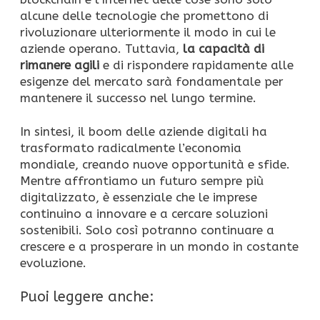
alcune delle tecnologie che promettono di
rivoluzionare ulteriormente il modo in cui le
aziende operano. Tuttavia,
la capacità di
rimanere agili
e di rispondere rapidamente alle
esigenze del mercato sarà fondamentale per
mantenere il successo nel lungo termine.
In sintesi, il boom delle aziende digitali ha
trasformato radicalmente l’economia
mondiale, creando nuove opportunità e sfide.
Mentre affrontiamo un futuro sempre più
digitalizzato, è essenziale che le imprese
continuino a innovare e a cercare soluzioni
sostenibili. Solo così potranno continuare a
crescere e a prosperare in un mondo in costante
evoluzione.
Puoi leggere anche: