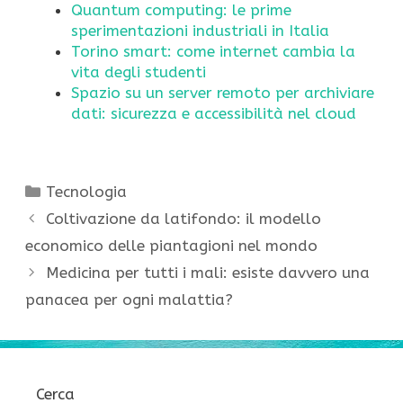
Quantum computing: le prime
sperimentazioni industriali in Italia
Torino smart: come internet cambia la
vita degli studenti
Spazio su un server remoto per archiviare
dati: sicurezza e accessibilità nel cloud
Categorie
Tecnologia
Coltivazione da latifondo: il modello
economico delle piantagioni nel mondo
Medicina per tutti i mali: esiste davvero una
panacea per ogni malattia?
Cerca