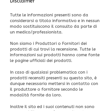
Disclaimer
Tutte le informazioni presenti sono da
considerarsi a titolo informativo e in nessun
modo sostituiscono il consulto da parte di
un medico/professionista.
Non siamo i Produttori o Fornitori dei
prodotti di cui trovi la recensione. Tutte le
informazioni sui prodotti hanno come fonte
le pagine ufficiali dei prodotti.
In caso di qualsiasi problematica con i
prodotti recensiti presenti su questo sito, è
dunque necessario mettersi in contatto con
il produttore o fornitore secondo le
modalità fornite da loro.
Inoltre il sito ed i suoi contenuti non sono