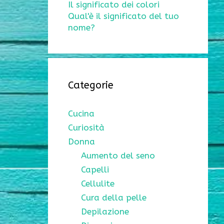
Il significato dei colori
Qual'è il significato del tuo
nome?
Categorie
Cucina
Curiosità
Donna
Aumento del seno
Capelli
Cellulite
Cura della pelle
Depilazione