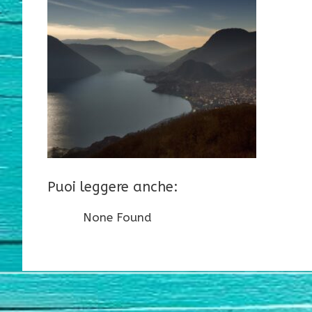
Puoi leggere anche:
None Found