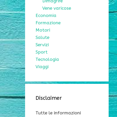
Dimagrire
Vene varicose
Economia
Formazione
Motori
Salute
Servizi
Sport
Tecnologia
Viaggi
Disclaimer
Tutte le informazioni