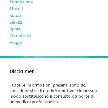
Formazione
Motori
Salute
Servizi
Sport
Tecnologia
Viaggi
Disclaimer
Tutte le informazioni presenti sono da
considerarsi a titolo informativo e in nessun
modo sostituiscono il consulto da parte di
un medico/professionista.