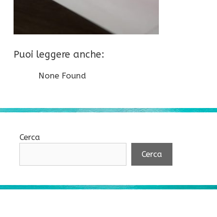
Puoi leggere anche:
None Found
Cerca
Cerca