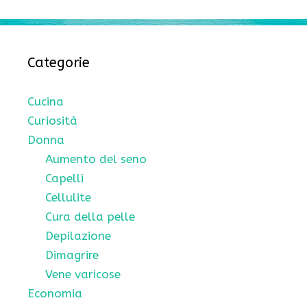
Categorie
Cucina
Curiosità
Donna
Aumento del seno
Capelli
Cellulite
Cura della pelle
Depilazione
Dimagrire
Vene varicose
Economia