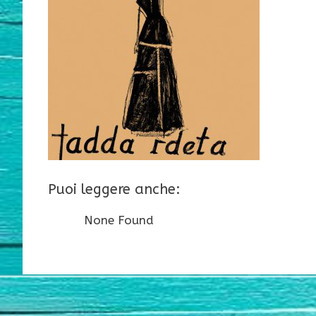
Puoi leggere anche:
None Found