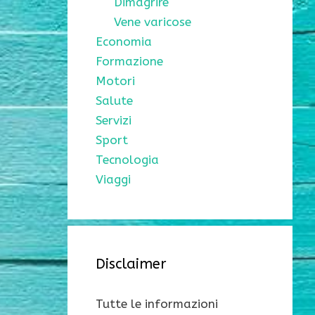
Dimagrire
Vene varicose
Economia
Formazione
Motori
Salute
Servizi
Sport
Tecnologia
Viaggi
Disclaimer
Tutte le informazioni