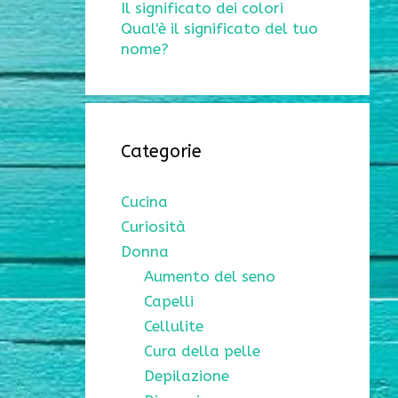
Il significato dei colori
Qual'è il significato del tuo
nome?
Categorie
Cucina
Curiosità
Donna
Aumento del seno
Capelli
Cellulite
Cura della pelle
Depilazione