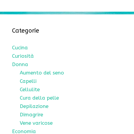
Categorie
Cucina
Curiosità
Donna
Aumento del seno
Capelli
Cellulite
Cura della pelle
Depilazione
Dimagrire
Vene varicose
Economia