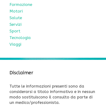
Formazione
Motori
Salute
Servizi
Sport
Tecnologia
Viaggi
Disclaimer
Tutte le informazioni presenti sono da
considerarsi a titolo informativo e in nessun
modo sostituiscono il consulto da parte di
un medico/professionista.