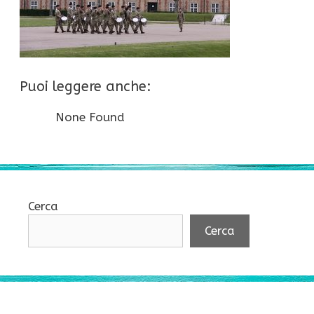
Puoi leggere anche:
None Found
Cerca
Cerca