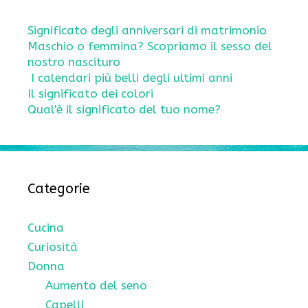
Significato degli anniversari di matrimonio
Maschio o femmina? Scopriamo il sesso del
nostro nascituro
I calendari più belli degli ultimi anni
Il significato dei colori
Qual'è il significato del tuo nome?
Categorie
Cucina
Curiosità
Donna
Aumento del seno
Capelli