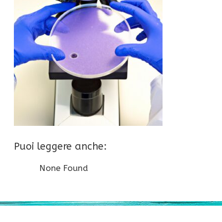
Puoi leggere anche:
None Found