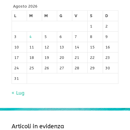
Agosto 2026
L
M
M
G
V
S
D
1
2
3
4
5
6
7
8
9
10
11
12
13
14
15
16
17
18
19
20
21
22
23
24
25
26
27
28
29
30
31
« Lug
Articoli in evidenza