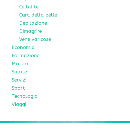
Cellulite
Cura della pelle
Depilazione
Dimagrire
Vene varicose
Economia
Formazione
Motori
Salute
Servizi
Sport
Tecnologia
Viaggi