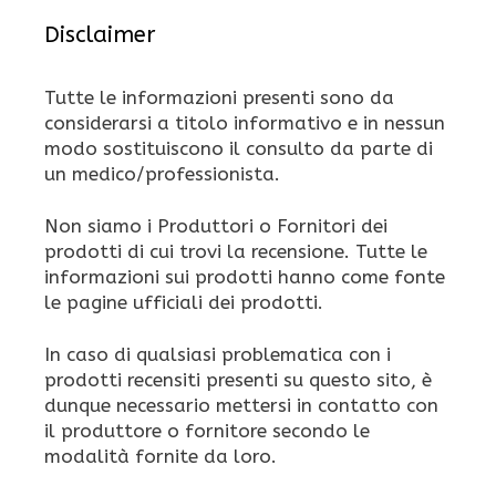
Disclaimer
Tutte le informazioni presenti sono da
considerarsi a titolo informativo e in nessun
modo sostituiscono il consulto da parte di
un medico/professionista.
Non siamo i Produttori o Fornitori dei
prodotti di cui trovi la recensione. Tutte le
informazioni sui prodotti hanno come fonte
le pagine ufficiali dei prodotti.
In caso di qualsiasi problematica con i
prodotti recensiti presenti su questo sito, è
dunque necessario mettersi in contatto con
il produttore o fornitore secondo le
modalità fornite da loro.