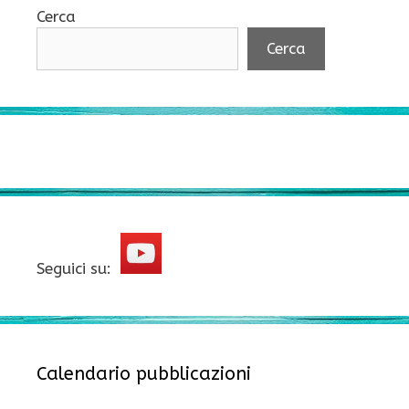
Cerca
Cerca
Seguici su:
Calendario pubblicazioni