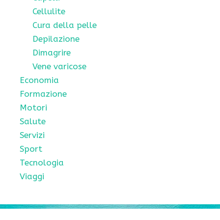
Cellulite
Cura della pelle
Depilazione
Dimagrire
Vene varicose
Economia
Formazione
Motori
Salute
Servizi
Sport
Tecnologia
Viaggi