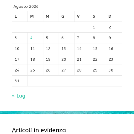
Agosto 2026
L
M
M
G
V
S
D
1
2
3
4
5
6
7
8
9
10
11
12
13
14
15
16
17
18
19
20
21
22
23
24
25
26
27
28
29
30
31
« Lug
Articoli in evidenza