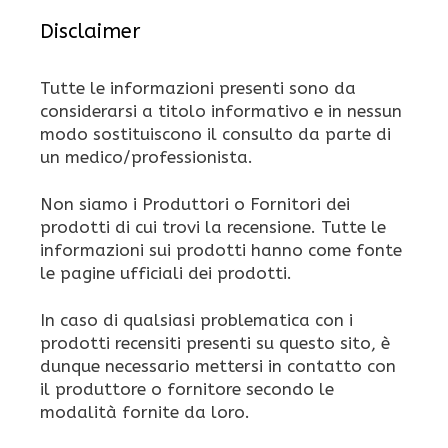
Disclaimer
Tutte le informazioni presenti sono da
considerarsi a titolo informativo e in nessun
modo sostituiscono il consulto da parte di
un medico/professionista.
Non siamo i Produttori o Fornitori dei
prodotti di cui trovi la recensione. Tutte le
informazioni sui prodotti hanno come fonte
le pagine ufficiali dei prodotti.
In caso di qualsiasi problematica con i
prodotti recensiti presenti su questo sito, è
dunque necessario mettersi in contatto con
il produttore o fornitore secondo le
modalità fornite da loro.