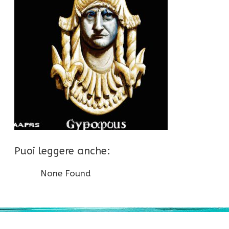
Puoi leggere anche:
None Found