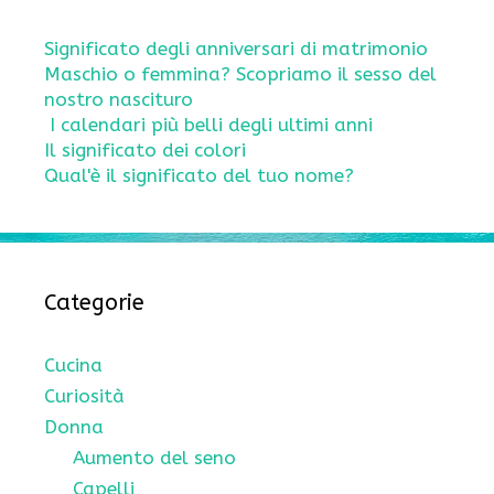
Significato degli anniversari di matrimonio
Maschio o femmina? Scopriamo il sesso del
nostro nascituro
I calendari più belli degli ultimi anni
Il significato dei colori
Qual'è il significato del tuo nome?
Categorie
Cucina
Curiosità
Donna
Aumento del seno
Capelli