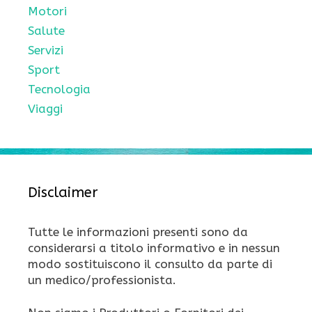
Motori
Salute
Servizi
Sport
Tecnologia
Viaggi
Disclaimer
Tutte le informazioni presenti sono da
considerarsi a titolo informativo e in nessun
modo sostituiscono il consulto da parte di
un medico/professionista.