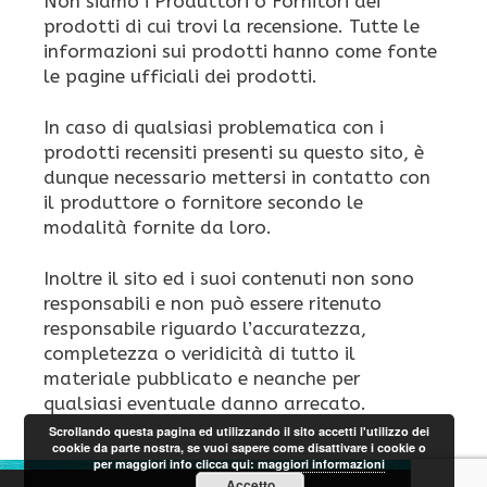
Non siamo i Produttori o Fornitori dei
prodotti di cui trovi la recensione. Tutte le
informazioni sui prodotti hanno come fonte
le pagine ufficiali dei prodotti.
In caso di qualsiasi problematica con i
prodotti recensiti presenti su questo sito, è
dunque necessario mettersi in contatto con
il produttore o fornitore secondo le
modalità fornite da loro.
Inoltre il sito ed i suoi contenuti non sono
responsabili e non può essere ritenuto
responsabile riguardo l’accuratezza,
completezza o veridicità di tutto il
materiale pubblicato e neanche per
qualsiasi eventuale danno arrecato.
Scrollando questa pagina ed utilizzando il sito accetti l'utilizzo dei
cookie da parte nostra, se vuoi sapere come disattivare i cookie o
per maggiori info clicca qui:
maggiori informazioni
Accetto