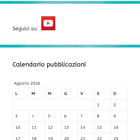
Seguici su:
Calendario pubblicazioni
Agosto 2026
L
M
M
G
V
S
D
1
2
3
4
5
6
7
8
9
10
11
12
13
14
15
16
17
18
19
20
21
22
23