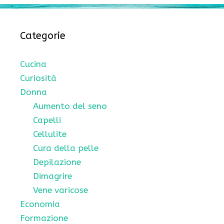
Categorie
Cucina
Curiosità
Donna
Aumento del seno
Capelli
Cellulite
Cura della pelle
Depilazione
Dimagrire
Vene varicose
Economia
Formazione