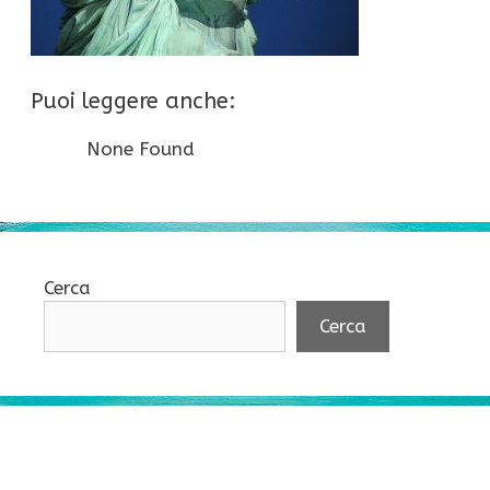
Puoi leggere anche:
None Found
Cerca
Cerca