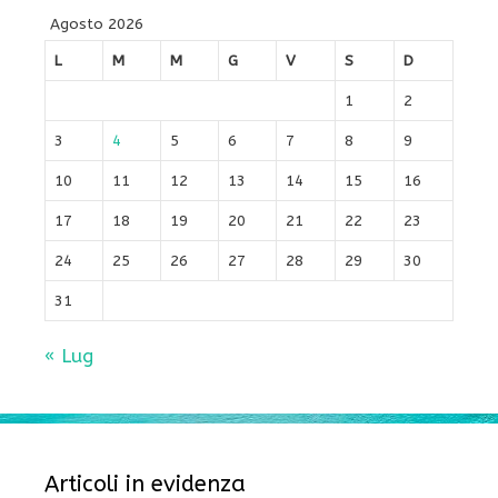
Agosto 2026
L
M
M
G
V
S
D
1
2
3
4
5
6
7
8
9
10
11
12
13
14
15
16
17
18
19
20
21
22
23
24
25
26
27
28
29
30
31
« Lug
Articoli in evidenza