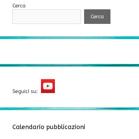
Cerca
Cerca
Seguici su:
Calendario pubblicazioni