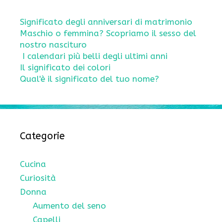
Significato degli anniversari di matrimonio
Maschio o femmina? Scopriamo il sesso del
nostro nascituro
I calendari più belli degli ultimi anni
Il significato dei colori
Qual'è il significato del tuo nome?
Categorie
Cucina
Curiosità
Donna
Aumento del seno
Capelli