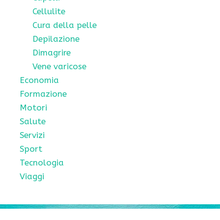
Cellulite
Cura della pelle
Depilazione
Dimagrire
Vene varicose
Economia
Formazione
Motori
Salute
Servizi
Sport
Tecnologia
Viaggi