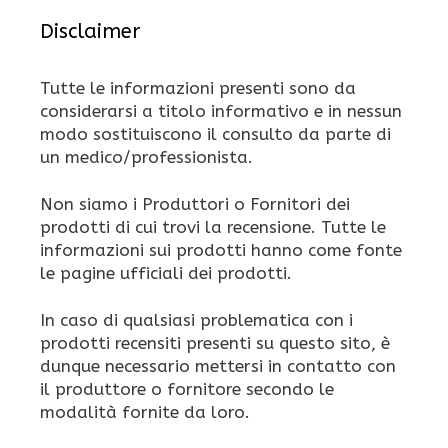
Disclaimer
Tutte le informazioni presenti sono da
considerarsi a titolo informativo e in nessun
modo sostituiscono il consulto da parte di
un medico/professionista.
Non siamo i Produttori o Fornitori dei
prodotti di cui trovi la recensione. Tutte le
informazioni sui prodotti hanno come fonte
le pagine ufficiali dei prodotti.
In caso di qualsiasi problematica con i
prodotti recensiti presenti su questo sito, è
dunque necessario mettersi in contatto con
il produttore o fornitore secondo le
modalità fornite da loro.