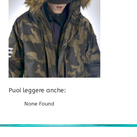
Puoi leggere anche:
None Found