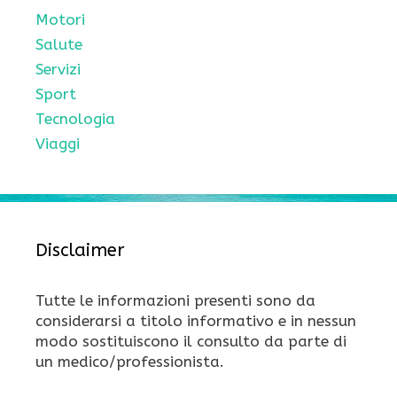
Motori
Salute
Servizi
Sport
Tecnologia
Viaggi
Disclaimer
Tutte le informazioni presenti sono da
considerarsi a titolo informativo e in nessun
modo sostituiscono il consulto da parte di
un medico/professionista.