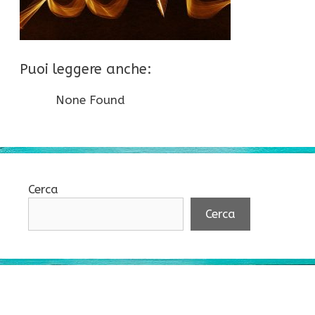
Puoi leggere anche:
None Found
Cerca
Cerca