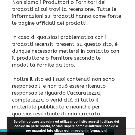
Non siamo i Produttori o Fornitori dei
prodotti di cui trovi la recensione. Tutte le
informazioni sui prodotti hanno come fonte
le pagine ufficiali dei prodotti.
In caso di qualsiasi problematica con i
prodotti recensiti presenti su questo sito, è
dunque necessario mettersi in contatto con
il produttore o fornitore secondo le
modalità fornite da loro.
Inoltre il sito ed i suoi contenuti non sono
responsabili e non può essere ritenuto
responsabile riguardo l’accuratezza,
completezza o veridicità di tutto il
materiale pubblicato e neanche per
qualsiasi eventuale danno arrecato.
Scrollando questa pagina ed utilizzando il sito accetti l'utilizzo dei
cookie da parte nostra, se vuoi sapere come disattivare i cookie o
per maggiori info clicca qui:
maggiori informazioni