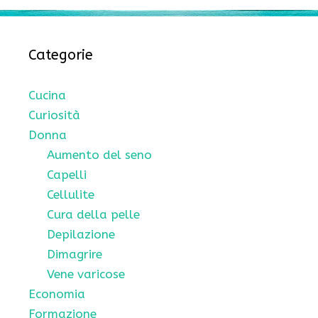
Categorie
Cucina
Curiosità
Donna
Aumento del seno
Capelli
Cellulite
Cura della pelle
Depilazione
Dimagrire
Vene varicose
Economia
Formazione