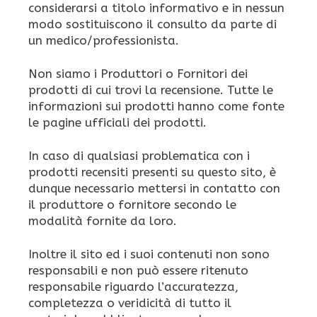
considerarsi a titolo informativo e in nessun
modo sostituiscono il consulto da parte di
un medico/professionista.
Non siamo i Produttori o Fornitori dei
prodotti di cui trovi la recensione. Tutte le
informazioni sui prodotti hanno come fonte
le pagine ufficiali dei prodotti.
In caso di qualsiasi problematica con i
prodotti recensiti presenti su questo sito, è
dunque necessario mettersi in contatto con
il produttore o fornitore secondo le
modalità fornite da loro.
Inoltre il sito ed i suoi contenuti non sono
responsabili e non può essere ritenuto
responsabile riguardo l’accuratezza,
completezza o veridicità di tutto il