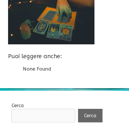
Puoi leggere anche:
None Found
Cerca
Cerca