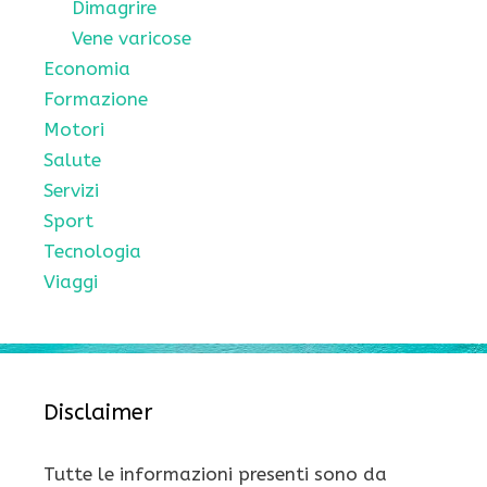
Dimagrire
Vene varicose
Economia
Formazione
Motori
Salute
Servizi
Sport
Tecnologia
Viaggi
Disclaimer
Tutte le informazioni presenti sono da