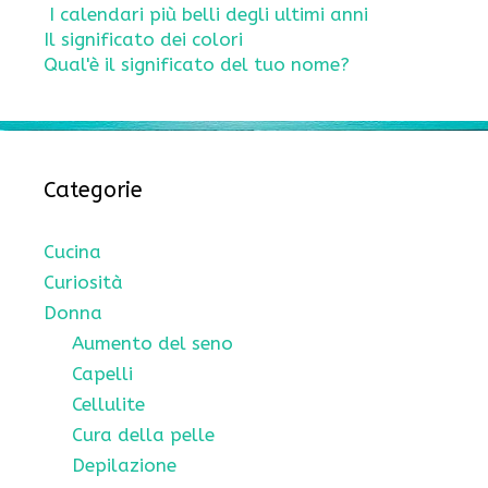
I calendari più belli degli ultimi anni
Il significato dei colori
Qual'è il significato del tuo nome?
Categorie
Cucina
Curiosità
Donna
Aumento del seno
Capelli
Cellulite
Cura della pelle
Depilazione