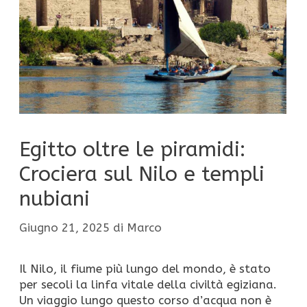
Egitto oltre le piramidi:
Crociera sul Nilo e templi
nubiani
Giugno 21, 2025
di
Marco
Il Nilo, il fiume più lungo del mondo, è stato
per secoli la linfa vitale della civiltà egiziana.
Un viaggio lungo questo corso d’acqua non è