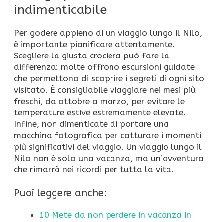
indimenticabile
Per godere appieno di un viaggio lungo il Nilo,
è importante pianificare attentamente.
Scegliere la giusta crociera può fare la
differenza: molte offrono escursioni guidate
che permettono di scoprire i segreti di ogni sito
visitato. È consigliabile viaggiare nei mesi più
freschi, da ottobre a marzo, per evitare le
temperature estive estremamente elevate.
Infine, non dimenticate di portare una
macchina fotografica per catturare i momenti
più significativi del viaggio. Un viaggio lungo il
Nilo non è solo una vacanza, ma un’avventura
che rimarrà nei ricordi per tutta la vita.
Puoi leggere anche:
10 Mete da non perdere in vacanza in