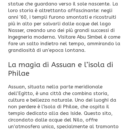
statue che guardano verso il sole nascente. La
loro storia è altrettanto affascinante: negli
anni ’60, i templi furono smontati e ricostruiti
più in alto per salvarli dalle acque del lago
Nasser, creando uno dei più grandi successi di
ingegneria moderna. Visitare Abu Simbel è come
fare un salto indietro nel tempo, ammirando la
grandiosità di un’epoca lontana.
La magia di Assuan e l’isola di
Philae
Assuan, situata nella parte meridionale
dell’Egitto, è una città che combina storia,
cultura e bellezza naturale. Uno dei luoghi da
non perdere è l’isola di Philae, che ospita il
tempio dedicato alla dea Iside. Questo sito,
circondato dalle acque del Nilo, offre
un’atmosfera unica, specialmente al tramonto