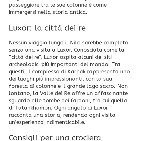
passeggiare tra le sue colonne è come
immergersi nella storia antica.
Luxor: la città dei re
Nessun viaggio lungo il Nilo sarebbe completo
senza una visita a Luxor. Conosciuta come la
“città dei re”, Luxor ospita alcuni dei siti
archeologici più importanti del mondo. Tra
questi, il complesso di Karnak rappresenta uno
dei luoghi più impressionanti, con la sua
foresta di colonne e il grande lago sacro. Non
lontano, la Valle dei Re offre un affascinante
sguardo alle tombe dei faraoni, tra cui quella
di Tutankhamon. Ogni angolo di Luxor
racconta una storia, rendendo ogni visita
un’esperienza indimenticabile.
Consigli per una crociera