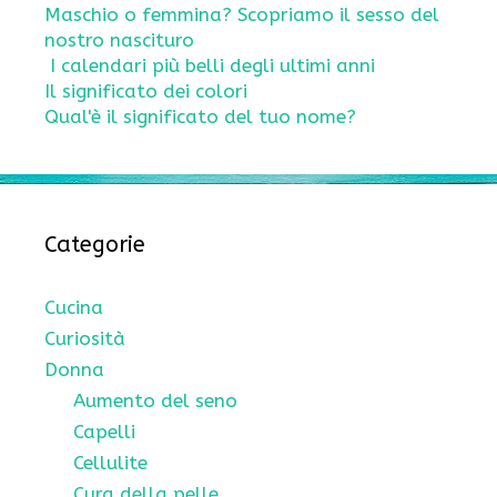
Maschio o femmina? Scopriamo il sesso del
nostro nascituro
I calendari più belli degli ultimi anni
Il significato dei colori
Qual'è il significato del tuo nome?
Categorie
Cucina
Curiosità
Donna
Aumento del seno
Capelli
Cellulite
Cura della pelle