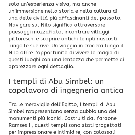
solo un’esperienza visiva, ma anche
un’immersione nella storia e nella cultura di
una delle civiltà più affascinanti del passato.
Navigare sul Nilo significa attraversare
paesaggi mozzafiato, incontrare villaggi
pittoreschi e scoprire antichi templi nascosti
lungo le sue rive. Un viaggio in crociera lungo il
Nilo offre l’opportunità di vivere la magia di
questi luoghi con una lentezza che permette di
apprezzare ogni dettaglio.
I templi di Abu Simbel: un
capolavoro di ingegneria antica
Tra le meraviglie dell’Egitto, i templi di Abu
Simbel rappresentano senza dubbio uno dei
monumenti più iconici. Costruiti dal faraone
Ramses II, questi templi sono stati progettati
per impressionare e intimidire, con colossali