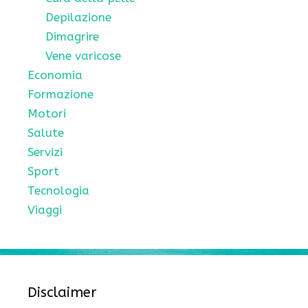
Depilazione
Dimagrire
Vene varicose
Economia
Formazione
Motori
Salute
Servizi
Sport
Tecnologia
Viaggi
Disclaimer