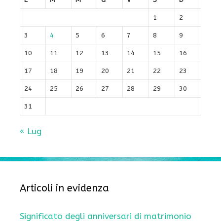
1
2
3
4
5
6
7
8
9
10
11
12
13
14
15
16
17
18
19
20
21
22
23
24
25
26
27
28
29
30
31
« Lug
Articoli in evidenza
Significato degli anniversari di matrimonio