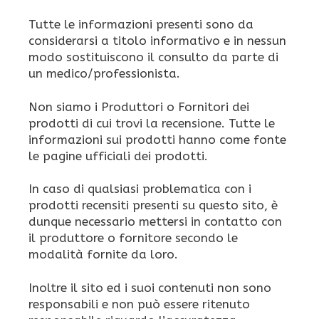
Tutte le informazioni presenti sono da
considerarsi a titolo informativo e in nessun
modo sostituiscono il consulto da parte di
un medico/professionista.
Non siamo i Produttori o Fornitori dei
prodotti di cui trovi la recensione. Tutte le
informazioni sui prodotti hanno come fonte
le pagine ufficiali dei prodotti.
In caso di qualsiasi problematica con i
prodotti recensiti presenti su questo sito, è
dunque necessario mettersi in contatto con
il produttore o fornitore secondo le
modalità fornite da loro.
Inoltre il sito ed i suoi contenuti non sono
responsabili e non può essere ritenuto