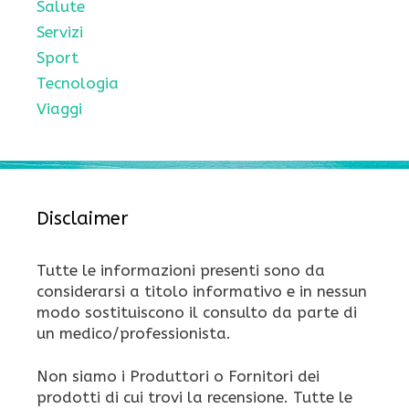
Salute
Servizi
Sport
Tecnologia
Viaggi
Disclaimer
Tutte le informazioni presenti sono da
considerarsi a titolo informativo e in nessun
modo sostituiscono il consulto da parte di
un medico/professionista.
Non siamo i Produttori o Fornitori dei
prodotti di cui trovi la recensione. Tutte le