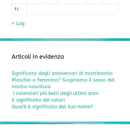
31
« Lug
Articoli in evidenza
Significato degli anniversari di matrimonio
Maschio o femmina? Scopriamo il sesso del
nostro nascituro
I calendari più belli degli ultimi anni
Il significato dei colori
Qual'è il significato del tuo nome?