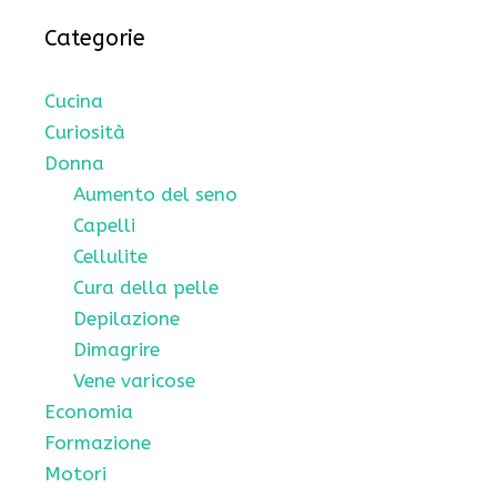
Categorie
Cucina
Curiosità
Donna
Aumento del seno
Capelli
Cellulite
Cura della pelle
Depilazione
Dimagrire
Vene varicose
Economia
Formazione
Motori