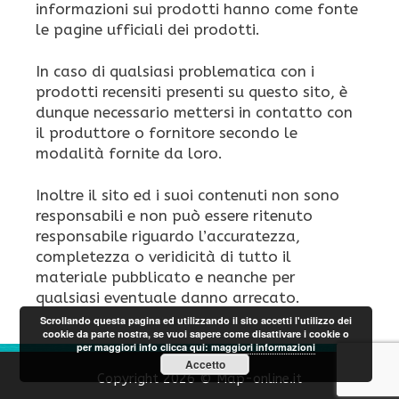
informazioni sui prodotti hanno come fonte
le pagine ufficiali dei prodotti.
In caso di qualsiasi problematica con i
prodotti recensiti presenti su questo sito, è
dunque necessario mettersi in contatto con
il produttore o fornitore secondo le
modalità fornite da loro.
Inoltre il sito ed i suoi contenuti non sono
responsabili e non può essere ritenuto
responsabile riguardo l’accuratezza,
completezza o veridicità di tutto il
materiale pubblicato e neanche per
qualsiasi eventuale danno arrecato.
Scrollando questa pagina ed utilizzando il sito accetti l'utilizzo dei
cookie da parte nostra, se vuoi sapere come disattivare i cookie o
per maggiori info clicca qui:
maggiori informazioni
Accetto
Copyright 2026 © Map-online.it