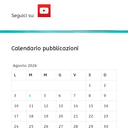
Seguici su:
Calendario pubblicazioni
Agosto 2026
L
M
M
G
V
S
D
1
2
3
4
5
6
7
8
9
10
11
12
13
14
15
16
17
18
19
20
21
22
23
24
25
26
27
28
29
30