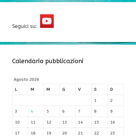
Seguici su:
Calendario pubblicazioni
Agosto 2026
L
M
M
G
V
S
D
1
2
3
4
5
6
7
8
9
10
11
12
13
14
15
16
17
18
19
20
21
22
23