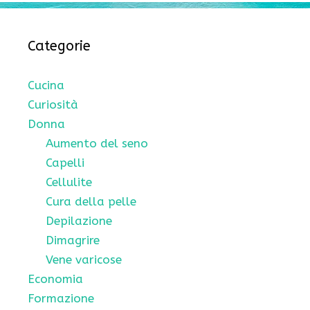
Categorie
Cucina
Curiosità
Donna
Aumento del seno
Capelli
Cellulite
Cura della pelle
Depilazione
Dimagrire
Vene varicose
Economia
Formazione