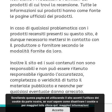
prodotti di cui trovi la recensione. Tutte le
informazioni sui prodotti hanno come fonte
le pagine ufficiali dei prodotti.
In caso di qualsiasi problematica con i
prodotti recensiti presenti su questo sito, è
dunque necessario mettersi in contatto con
il produttore o fornitore secondo le
modalità fornite da loro.
Inoltre il sito ed i suoi contenuti non sono
responsabili e non può essere ritenuto
responsabile riguardo l’accuratezza,
completezza o veridicità di tutto il
materiale pubblicato e neanche per
qualsiasi eventuale danno arrecato.
Scrollando questa pagina ed utilizzando il sito accetti l'utilizzo dei
cookie da parte nostra, se vuoi sapere come disattivare i cookie o
per maggiori info clicca qui:
maggiori informazioni
Accetto