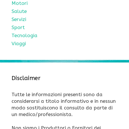
Motori
Salute
Servizi
Sport
Tecnologia
Viaggi
Disclaimer
Tutte le informazioni presenti sono da
considerarsi a titolo informativo e in nessun
modo sostituiscono il consulto da parte di
un medico/professionista.
Non siamo i Produttori o Fornitori dei