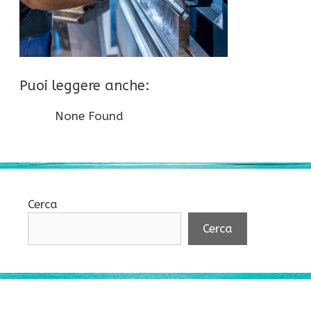
Puoi leggere anche:
None Found
Cerca
Cerca