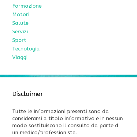
Formazione
Motori
Salute
Servizi
Sport
Tecnologia
Viaggi
Disclaimer
Tutte le informazioni presenti sono da
considerarsi a titolo informativo e in nessun
modo sostituiscono il consulto da parte di
un medico/professionista.