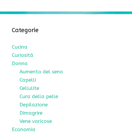
Categorie
Cucina
Curiosità
Donna
Aumento del seno
Capelli
Cellulite
Cura della pelle
Depilazione
Dimagrire
Vene varicose
Economia