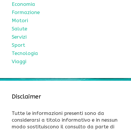
Economia
Formazione
Motori
Salute
Servizi
Sport
Tecnologia
Viaggi
Disclaimer
Tutte le informazioni presenti sono da
considerarsi a titolo informativo e in nessun
modo sostituiscono il consulto da parte di