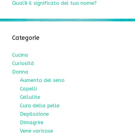
Qual'è il significato del tuo nome?
Categorie
Cucina
Curiosità
Donna
Aumento del seno
Capelli
Cellulite
Cura della pelle
Depilazione
Dimagrire
Vene varicose