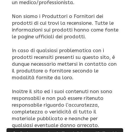
un medico/professionista.
Non siamo i Produttori o Fornitori dei
prodotti di cui trovi la recensione. Tutte le
informazioni sui prodotti hanno come fonte
le pagine ufficiali dei prodotti.
In caso di qualsiasi problematica con i
prodotti recensiti presenti su questo sito, è
dunque necessario mettersi in contatto con
il produttore o fornitore secondo le
modalità fornite da loro.
Inoltre il sito ed i suoi contenuti non sono
responsabili e non può essere ritenuto
responsabile riguardo l’accuratezza,
completezza o veridicità di tutto il
materiale pubblicato e neanche per
qualsiasi eventuale danno arrecato.