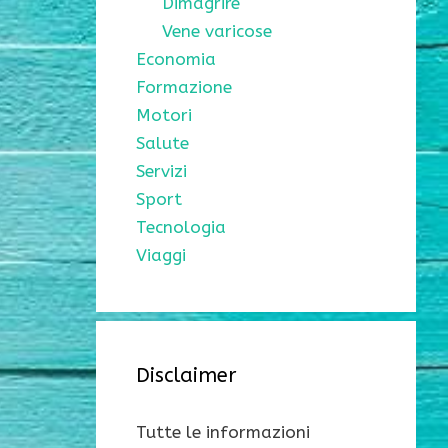
Dimagrire
Vene varicose
Economia
Formazione
Motori
Salute
Servizi
Sport
Tecnologia
Viaggi
Disclaimer
Tutte le informazioni