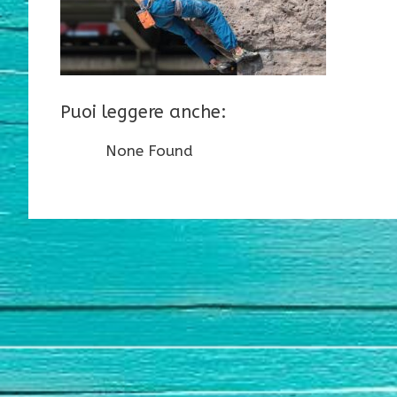
Puoi leggere anche:
None Found