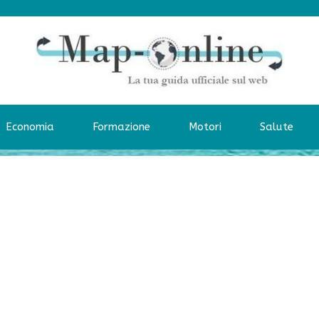
Economia
Formazione
Motori
Salute