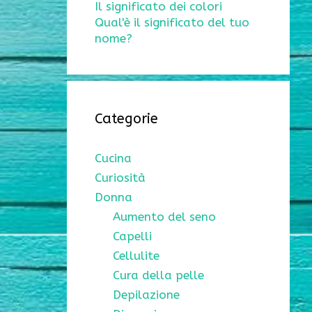
Il significato dei colori
Qual'è il significato del tuo
nome?
Categorie
Cucina
Curiosità
Donna
Aumento del seno
Capelli
Cellulite
Cura della pelle
Depilazione