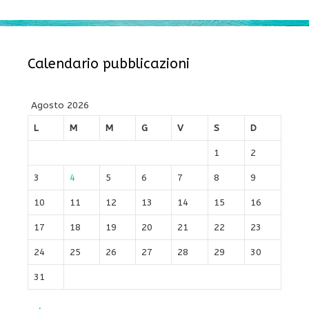
Calendario pubblicazioni
Agosto 2026
L
M
M
G
V
S
D
1
2
3
4
5
6
7
8
9
10
11
12
13
14
15
16
17
18
19
20
21
22
23
24
25
26
27
28
29
30
31