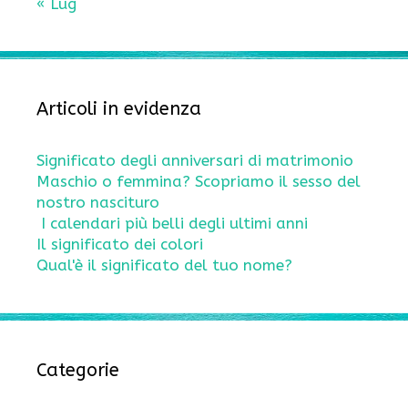
« Lug
Articoli in evidenza
Significato degli anniversari di matrimonio
Maschio o femmina? Scopriamo il sesso del
nostro nascituro
I calendari più belli degli ultimi anni
Il significato dei colori
Qual'è il significato del tuo nome?
Categorie