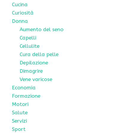
Cucina
Curiosità
Donna
Aumento del seno
Capelli
Cellulite
Cura della pelle
Depilazione
Dimagrire
Vene varicose
Economia
Formazione
Motori
Salute
Servizi
Sport