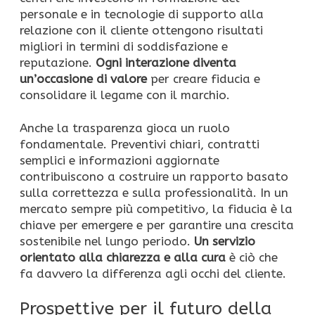
personale e in tecnologie di supporto alla
relazione con il cliente ottengono risultati
migliori in termini di soddisfazione e
reputazione.
Ogni interazione diventa
un’occasione di valore
per creare fiducia e
consolidare il legame con il marchio.
Anche la trasparenza gioca un ruolo
fondamentale. Preventivi chiari, contratti
semplici e informazioni aggiornate
contribuiscono a costruire un rapporto basato
sulla correttezza e sulla professionalità. In un
mercato sempre più competitivo, la fiducia è la
chiave per emergere e per garantire una crescita
sostenibile nel lungo periodo.
Un servizio
orientato alla chiarezza e alla cura
è ciò che
fa davvero la differenza agli occhi del cliente.
Prospettive per il futuro della