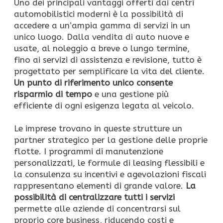
Uno dei principali vantaggi offerti dai centri
automobilistici moderni è la possibilità di
accedere a un’ampia gamma di servizi in un
unico luogo. Dalla vendita di auto nuove e
usate, al noleggio a breve o lungo termine,
fino ai servizi di assistenza e revisione, tutto è
progettato per semplificare la vita del cliente.
Un punto di riferimento unico consente
risparmio di tempo
e una gestione più
efficiente di ogni esigenza legata al veicolo.
Le imprese trovano in queste strutture un
partner strategico per la gestione delle proprie
flotte. I programmi di manutenzione
personalizzati, le formule di leasing flessibili e
la consulenza su incentivi e agevolazioni fiscali
rappresentano elementi di grande valore.
La
possibilità di centralizzare tutti i servizi
permette alle aziende di concentrarsi sul
proprio core business, riducendo costi e