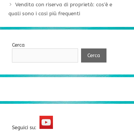
Vendita con riserva di proprietà: cos’è e
quali sono i casi più frequenti
Cerca
Cerca
Seguici su: