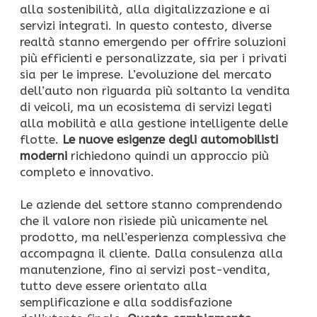
alla sostenibilità, alla digitalizzazione e ai
servizi integrati. In questo contesto, diverse
realtà stanno emergendo per offrire soluzioni
più efficienti e personalizzate, sia per i privati
sia per le imprese. L’evoluzione del mercato
dell’auto non riguarda più soltanto la vendita
di veicoli, ma un ecosistema di servizi legati
alla mobilità e alla gestione intelligente delle
flotte.
Le nuove esigenze degli automobilisti
moderni
richiedono quindi un approccio più
completo e innovativo.
Le aziende del settore stanno comprendendo
che il valore non risiede più unicamente nel
prodotto, ma nell’esperienza complessiva che
accompagna il cliente. Dalla consulenza alla
manutenzione, fino ai servizi post-vendita,
tutto deve essere orientato alla
semplificazione e alla soddisfazione