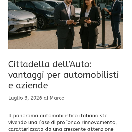
Cittadella dell’Auto:
vantaggi per automobilisti
e aziende
Luglio 3, 2026
di
Marco
Il panorama automobilistico italiano sta
vivendo una fase di profondo rinnovamento,
caratterizzata da una crescente attenzione