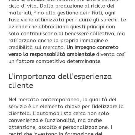
ciclo di vita. Dalla produzione al riciclo dei
materiali, fino alla gestione dei rifiuti, ogni
fase viene ottimizzata per ridurre gli sprechi. Le
aziende che abbracciano questi principi non
solo contribuiscono al benessere collettivo, ma
rafforzano anche la propria immagine e
credibilità sul mercato.
Un impegno concreto
verso la responsabilità ambientale
diventa così
un fattore competitivo determinante.
L’importanza dell’esperienza
cliente
Nel mercato contemporaneo, la qualità del
servizio è un elemento chiave per fidelizzare la
clientela. L’automobilista cerca non solo
convenienza e funzionalità, ma anche
attenzione, ascolto e personalizzazione. I
centri che investono in formazione del