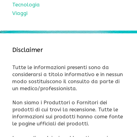
Tecnologia
Viaggi
Disclaimer
Tutte le informazioni presenti sono da
considerarsi a titolo informativo e in nessun
modo sostituiscono il consulto da parte di
un medico/professionista.
Non siamo i Produttori o Fornitori dei
prodotti di cui trovi la recensione. Tutte le
informazioni sui prodotti hanno come fonte
le pagine ufficiali dei prodotti.