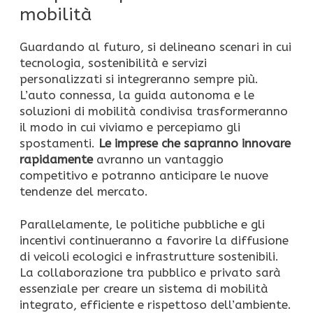
mobilità
Guardando al futuro, si delineano scenari in cui
tecnologia, sostenibilità e servizi
personalizzati si integreranno sempre più.
L’auto connessa, la guida autonoma e le
soluzioni di mobilità condivisa trasformeranno
il modo in cui viviamo e percepiamo gli
spostamenti.
Le imprese che sapranno innovare
rapidamente
avranno un vantaggio
competitivo e potranno anticipare le nuove
tendenze del mercato.
Parallelamente, le politiche pubbliche e gli
incentivi continueranno a favorire la diffusione
di veicoli ecologici e infrastrutture sostenibili.
La collaborazione tra pubblico e privato sarà
essenziale per creare un sistema di mobilità
integrato, efficiente e rispettoso dell’ambiente.