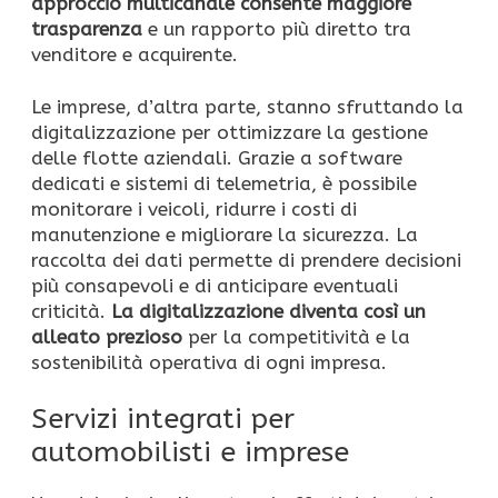
approccio multicanale consente maggiore
trasparenza
e un rapporto più diretto tra
venditore e acquirente.
Le imprese, d’altra parte, stanno sfruttando la
digitalizzazione per ottimizzare la gestione
delle flotte aziendali. Grazie a software
dedicati e sistemi di telemetria, è possibile
monitorare i veicoli, ridurre i costi di
manutenzione e migliorare la sicurezza. La
raccolta dei dati permette di prendere decisioni
più consapevoli e di anticipare eventuali
criticità.
La digitalizzazione diventa così un
alleato prezioso
per la competitività e la
sostenibilità operativa di ogni impresa.
Servizi integrati per
automobilisti e imprese