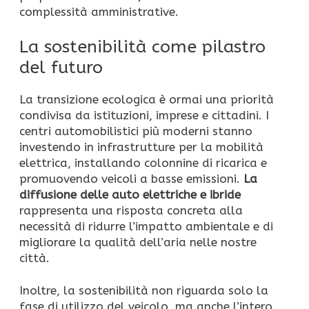
complessità amministrative.
La sostenibilità come pilastro
del futuro
La transizione ecologica è ormai una priorità
condivisa da istituzioni, imprese e cittadini. I
centri automobilistici più moderni stanno
investendo in infrastrutture per la mobilità
elettrica, installando colonnine di ricarica e
promuovendo veicoli a basse emissioni.
La
diffusione delle auto elettriche e ibride
rappresenta una risposta concreta alla
necessità di ridurre l’impatto ambientale e di
migliorare la qualità dell’aria nelle nostre
città.
Inoltre, la sostenibilità non riguarda solo la
fase di utilizzo del veicolo, ma anche l’intero