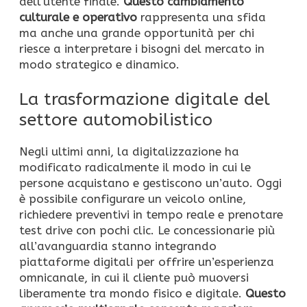
dell’utente finale.
Questo cambiamento
culturale e operativo
rappresenta una sfida
ma anche una grande opportunità per chi
riesce a interpretare i bisogni del mercato in
modo strategico e dinamico.
La trasformazione digitale del
settore automobilistico
Negli ultimi anni, la digitalizzazione ha
modificato radicalmente il modo in cui le
persone acquistano e gestiscono un’auto. Oggi
è possibile configurare un veicolo online,
richiedere preventivi in tempo reale e prenotare
test drive con pochi clic. Le concessionarie più
all’avanguardia stanno integrando
piattaforme digitali per offrire un’esperienza
omnicanale, in cui il cliente può muoversi
liberamente tra mondo fisico e digitale.
Questo