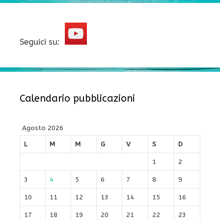
Seguici su:
Calendario pubblicazioni
Agosto 2026
L
M
M
G
V
S
D
1
2
3
4
5
6
7
8
9
10
11
12
13
14
15
16
17
18
19
20
21
22
23