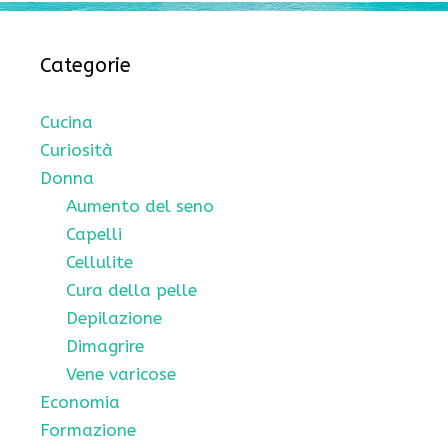
Categorie
Cucina
Curiosità
Donna
Aumento del seno
Capelli
Cellulite
Cura della pelle
Depilazione
Dimagrire
Vene varicose
Economia
Formazione