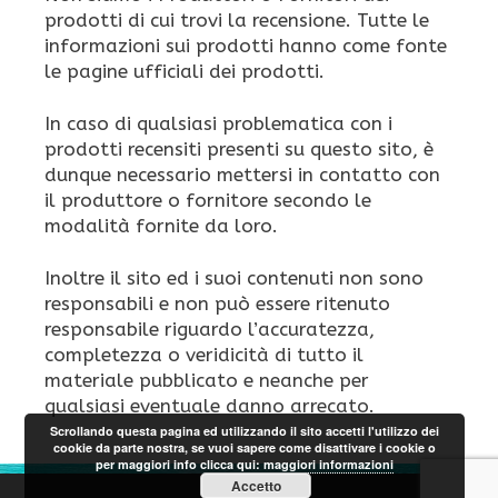
prodotti di cui trovi la recensione. Tutte le
informazioni sui prodotti hanno come fonte
le pagine ufficiali dei prodotti.
In caso di qualsiasi problematica con i
prodotti recensiti presenti su questo sito, è
dunque necessario mettersi in contatto con
il produttore o fornitore secondo le
modalità fornite da loro.
Inoltre il sito ed i suoi contenuti non sono
responsabili e non può essere ritenuto
responsabile riguardo l’accuratezza,
completezza o veridicità di tutto il
materiale pubblicato e neanche per
qualsiasi eventuale danno arrecato.
Scrollando questa pagina ed utilizzando il sito accetti l'utilizzo dei
cookie da parte nostra, se vuoi sapere come disattivare i cookie o
per maggiori info clicca qui:
maggiori informazioni
Accetto