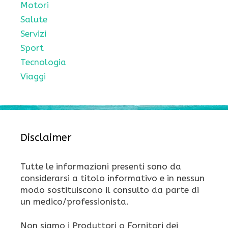
Motori
Salute
Servizi
Sport
Tecnologia
Viaggi
Disclaimer
Tutte le informazioni presenti sono da
considerarsi a titolo informativo e in nessun
modo sostituiscono il consulto da parte di
un medico/professionista.
Non siamo i Produttori o Fornitori dei