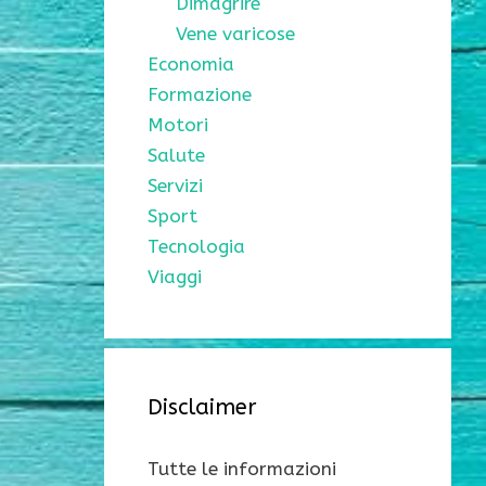
Dimagrire
Vene varicose
Economia
Formazione
Motori
Salute
Servizi
Sport
Tecnologia
Viaggi
Disclaimer
Tutte le informazioni