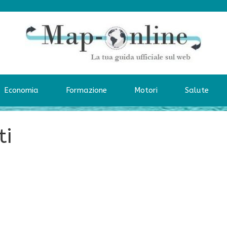
Economia
Formazione
Motori
Salute
ti