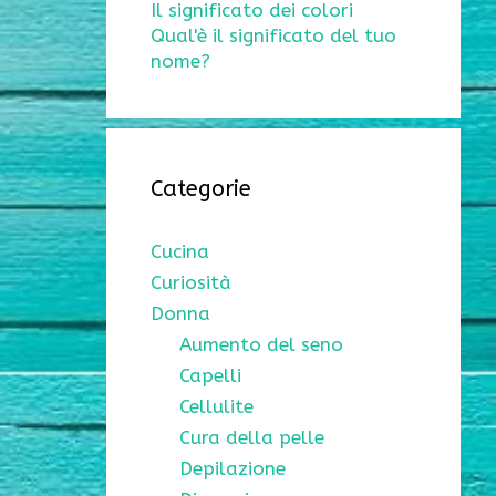
Il significato dei colori
Qual'è il significato del tuo
nome?
Categorie
Cucina
Curiosità
Donna
Aumento del seno
Capelli
Cellulite
Cura della pelle
Depilazione