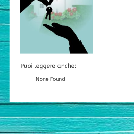
Puoi leggere anche:
None Found