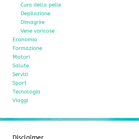
Cura della pelle
Depilazione
Dimagrire
Vene varicose
Economia
Formazione
Motori
Salute
Servizi
Sport
Tecnologia
Viaggi
Disclaimer