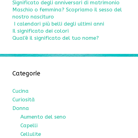
Significato degli anniversari di matrimonio
Maschio o femmina? Scopriamo il sesso del
nostro nascituro
I calendari più belli degli ultimi anni
Il significato dei colori
Qual'è il significato del tuo nome?
Categorie
Cucina
Curiosità
Donna
Aumento del seno
Capelli
Cellulite