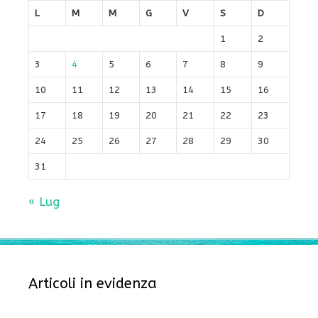
L
M
M
G
V
S
D
1
2
3
4
5
6
7
8
9
10
11
12
13
14
15
16
17
18
19
20
21
22
23
24
25
26
27
28
29
30
31
« Lug
Articoli in evidenza