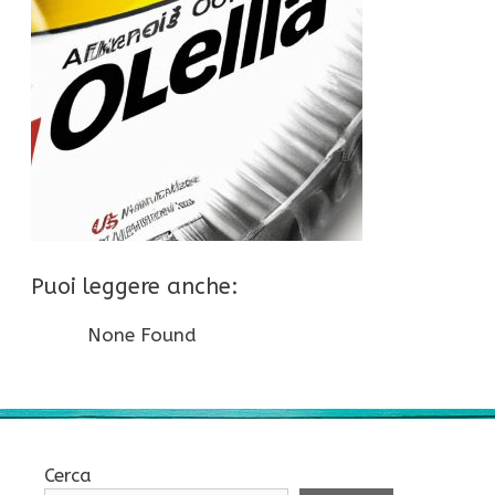
Puoi leggere anche:
None Found
Cerca