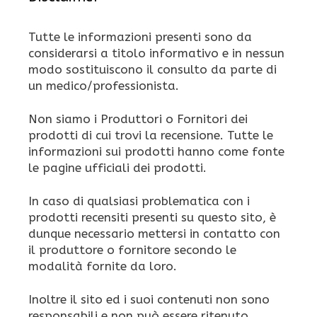
Tutte le informazioni presenti sono da
considerarsi a titolo informativo e in nessun
modo sostituiscono il consulto da parte di
un medico/professionista.
Non siamo i Produttori o Fornitori dei
prodotti di cui trovi la recensione. Tutte le
informazioni sui prodotti hanno come fonte
le pagine ufficiali dei prodotti.
In caso di qualsiasi problematica con i
prodotti recensiti presenti su questo sito, è
dunque necessario mettersi in contatto con
il produttore o fornitore secondo le
modalità fornite da loro.
Inoltre il sito ed i suoi contenuti non sono
responsabili e non può essere ritenuto