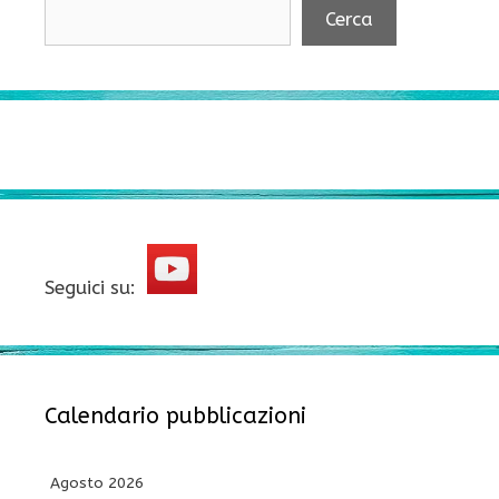
Cerca
Seguici su:
Calendario pubblicazioni
Agosto 2026