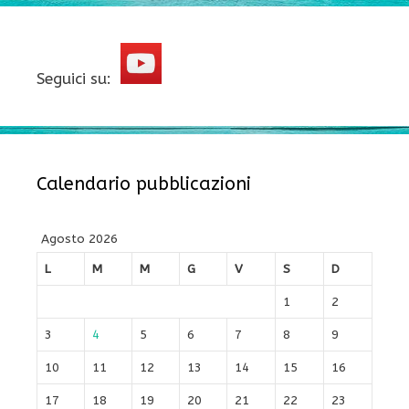
Seguici su:
Calendario pubblicazioni
Agosto 2026
L
M
M
G
V
S
D
1
2
3
4
5
6
7
8
9
10
11
12
13
14
15
16
17
18
19
20
21
22
23