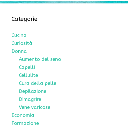
Categorie
Cucina
Curiosità
Donna
Aumento del seno
Capelli
Cellulite
Cura della pelle
Depilazione
Dimagrire
Vene varicose
Economia
Formazione