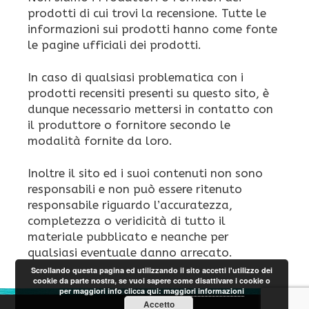
prodotti di cui trovi la recensione. Tutte le
informazioni sui prodotti hanno come fonte
le pagine ufficiali dei prodotti.
In caso di qualsiasi problematica con i
prodotti recensiti presenti su questo sito, è
dunque necessario mettersi in contatto con
il produttore o fornitore secondo le
modalità fornite da loro.
Inoltre il sito ed i suoi contenuti non sono
responsabili e non può essere ritenuto
responsabile riguardo l’accuratezza,
completezza o veridicità di tutto il
materiale pubblicato e neanche per
qualsiasi eventuale danno arrecato.
Scrollando questa pagina ed utilizzando il sito accetti l'utilizzo dei
cookie da parte nostra, se vuoi sapere come disattivare i cookie o
per maggiori info clicca qui:
maggiori informazioni
Accetto