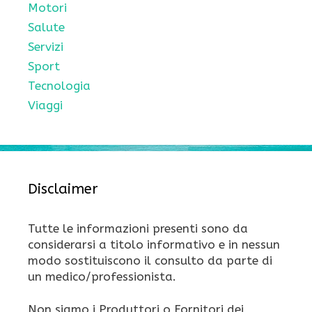
Motori
Salute
Servizi
Sport
Tecnologia
Viaggi
Disclaimer
Tutte le informazioni presenti sono da
considerarsi a titolo informativo e in nessun
modo sostituiscono il consulto da parte di
un medico/professionista.
Non siamo i Produttori o Fornitori dei