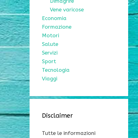
Dimagrire
Vene varicose
Economia
Formazione
Motori
Salute
Servizi
Sport
Tecnologia
Viaggi
Disclaimer
Tutte le informazioni