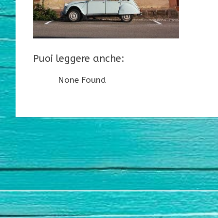
Puoi leggere anche:
None Found