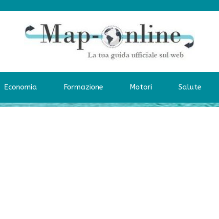
Economia
Formazione
Motori
Salute