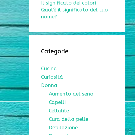
Il significato dei colori
Qual'è il significato del tuo
nome?
Categorie
Cucina
Curiosità
Donna
Aumento del seno
Capelli
Cellulite
Cura della pelle
Depilazione