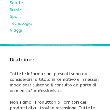
Salute
Servizi
Sport
Tecnologia
Viaggi
Disclaimer
Tutte le informazioni presenti sono da
considerarsi a titolo informativo e in nessun
modo sostituiscono il consulto da parte di
un medico/professionista.
Non siamo i Produttori o Fornitori dei
prodotti di cui trovi la recensione. Tutte le