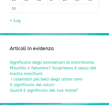
31
« Lug
Articoli in evidenza
Significato degli anniversari di matrimonio
Maschio o femmina? Scopriamo il sesso del
nostro nascituro
I calendari più belli degli ultimi anni
Il significato dei colori
Qual'è il significato del tuo nome?