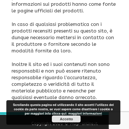
informazioni sui prodotti hanno come fonte
le pagine ufficiali dei prodotti.
In caso di qualsiasi problematica con i
prodotti recensiti presenti su questo sito, è
dunque necessario mettersi in contatto con
il produttore o fornitore secondo le
modalità fornite da loro.
Inoltre il sito ed i suoi contenuti non sono
responsabili e non può essere ritenuto
responsabile riguardo l’accuratezza,
completezza o veridicità di tutto il
materiale pubblicato e neanche per
qualsiasi eventuale danno arrecato.
Scrollando questa pagina ed utilizzando il sito accetti l'utilizzo dei
cookie da parte nostra, se vuoi sapere come disattivare i cookie o
per maggiori info clicca qui:
maggiori informazioni
Accetto
Copyright 2026 © Map-online.it