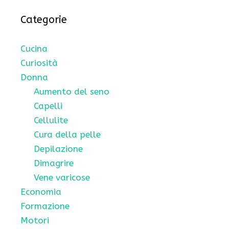
Categorie
Cucina
Curiosità
Donna
Aumento del seno
Capelli
Cellulite
Cura della pelle
Depilazione
Dimagrire
Vene varicose
Economia
Formazione
Motori