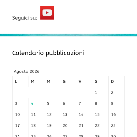
Seguici su:
Calendario pubblicazioni
Agosto 2026
L
M
M
G
V
S
D
1
2
3
4
5
6
7
8
9
10
11
12
13
14
15
16
17
18
19
20
21
22
23
24
25
26
27
28
29
30