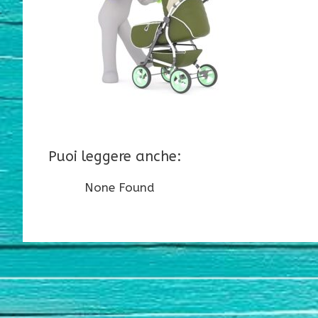
Puoi leggere anche:
None Found