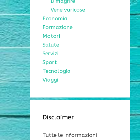
Dimagrire
Vene varicose
Economia
Formazione
Motori
Salute
Servizi
Sport
Tecnologia
Viaggi
Disclaimer
Tutte le informazioni