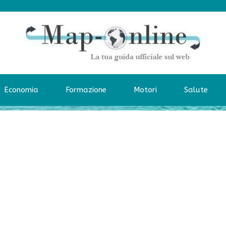
Economia
Formazione
Motori
Salute