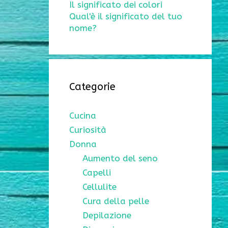
Il significato dei colori
Qual'è il significato del tuo
nome?
Categorie
Cucina
Curiosità
Donna
Aumento del seno
Capelli
Cellulite
Cura della pelle
Depilazione