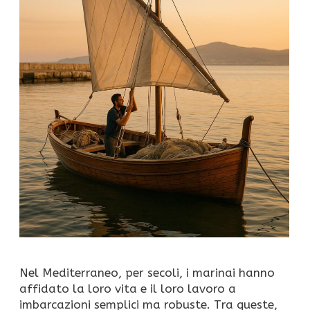
Nel Mediterraneo, per secoli, i marinai hanno
affidato la loro vita e il loro lavoro a
imbarcazioni semplici ma robuste. Tra queste,