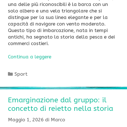
una delle più riconoscibili è la barca con un
solo albero e una vela triangolare che si
distingue per la sua linea elegante e per la
capacità di navigare con vento moderato.
Questo tipo di imbarcazione, nata in tempi
antichi, ha segnato la storia della pesca e dei
commerci costieri.
Continua a leggere
Categorie
Sport
Emarginazione dal gruppo: il
concetto di reietto nella storia
Maggio 1, 2026
di
Marco