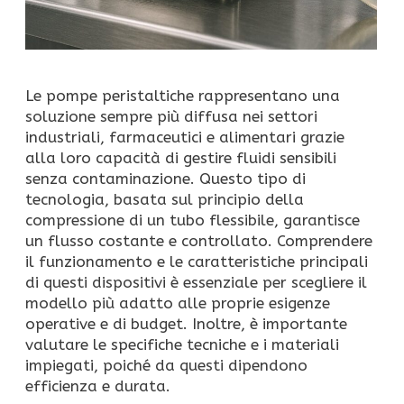
Le pompe peristaltiche rappresentano una
soluzione sempre più diffusa nei settori
industriali, farmaceutici e alimentari grazie
alla loro capacità di gestire fluidi sensibili
senza contaminazione. Questo tipo di
tecnologia, basata sul principio della
compressione di un tubo flessibile, garantisce
un flusso costante e controllato. Comprendere
il funzionamento e le caratteristiche principali
di questi dispositivi è essenziale per scegliere il
modello più adatto alle proprie esigenze
operative e di budget. Inoltre, è importante
valutare le specifiche tecniche e i materiali
impiegati, poiché da questi dipendono
efficienza e durata.