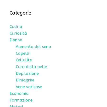
Categorie
Cucina
Curiosità
Donna
Aumento del seno
Capelli
Cellulite
Cura della pelle
Depilazione
Dimagrire
Vene varicose
Economia
Formazione
Motori