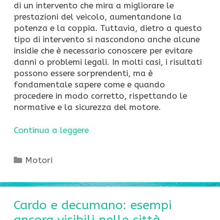
di un intervento che mira a migliorare le
prestazioni del veicolo, aumentandone la
potenza e la coppia. Tuttavia, dietro a questo
tipo di intervento si nascondono anche alcune
insidie che è necessario conoscere per evitare
danni o problemi legali. In molti casi, i risultati
possono essere sorprendenti, ma è
fondamentale sapere come e quando
procedere in modo corretto, rispettando le
normative e la sicurezza del motore.
Continua a leggere
Categorie
Motori
Cardo e decumano: esempi