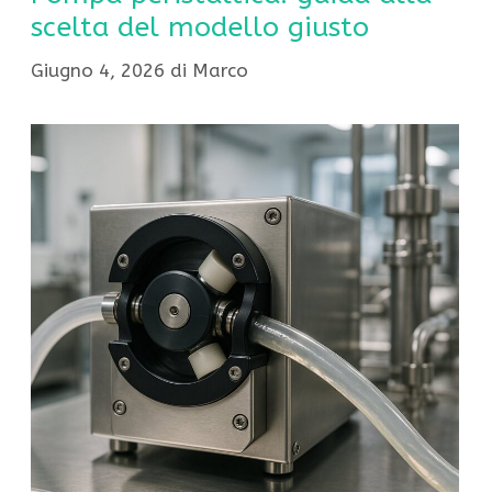
scelta del modello giusto
Giugno 4, 2026
di
Marco