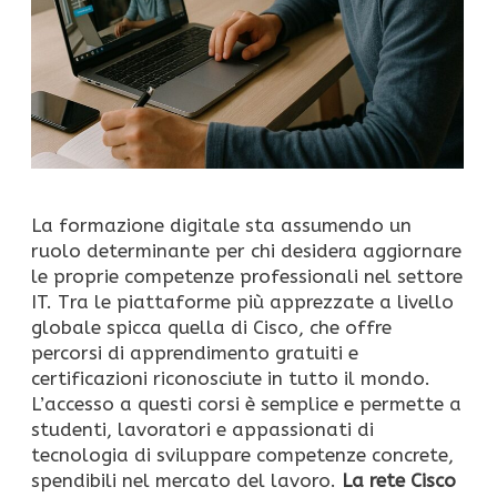
La formazione digitale sta assumendo un
ruolo determinante per chi desidera aggiornare
le proprie competenze professionali nel settore
IT. Tra le piattaforme più apprezzate a livello
globale spicca quella di Cisco, che offre
percorsi di apprendimento gratuiti e
certificazioni riconosciute in tutto il mondo.
L’accesso a questi corsi è semplice e permette a
studenti, lavoratori e appassionati di
tecnologia di sviluppare competenze concrete,
spendibili nel mercato del lavoro.
La rete Cisco