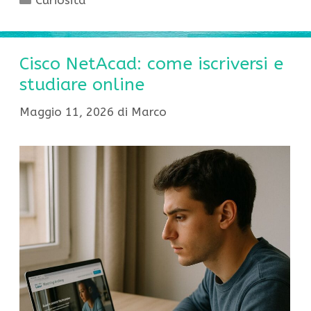
Curiosità
Cisco NetAcad: come iscriversi e
studiare online
Maggio 11, 2026
di
Marco