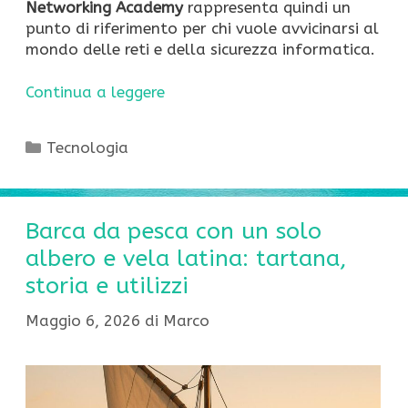
Networking Academy
rappresenta quindi un
punto di riferimento per chi vuole avvicinarsi al
mondo delle reti e della sicurezza informatica.
Continua a leggere
Categorie
Tecnologia
Barca da pesca con un solo
albero e vela latina: tartana,
storia e utilizzi
Maggio 6, 2026
di
Marco