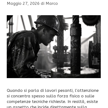
Maggio 27, 2026
di
Marco
Quando si parla di lavori pesanti, l’attenzione
si concentra spesso sulla forza fisica o sulle
competenze tecniche richieste. In realtà, esiste
un aspetto che incide direttamente sulla