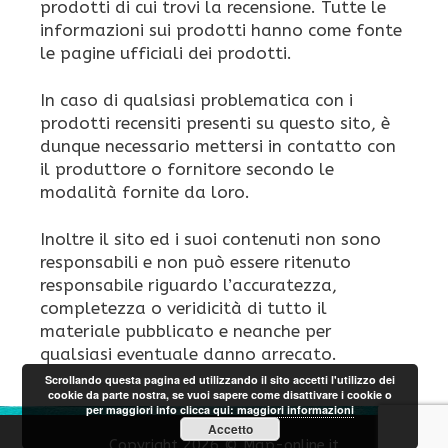
prodotti di cui trovi la recensione. Tutte le
informazioni sui prodotti hanno come fonte
le pagine ufficiali dei prodotti.
In caso di qualsiasi problematica con i
prodotti recensiti presenti su questo sito, è
dunque necessario mettersi in contatto con
il produttore o fornitore secondo le
modalità fornite da loro.
Inoltre il sito ed i suoi contenuti non sono
responsabili e non può essere ritenuto
responsabile riguardo l’accuratezza,
completezza o veridicità di tutto il
materiale pubblicato e neanche per
qualsiasi eventuale danno arrecato.
Scrollando questa pagina ed utilizzando il sito accetti l'utilizzo dei
cookie da parte nostra, se vuoi sapere come disattivare i cookie o
per maggiori info clicca qui:
maggiori informazioni
Accetto
Copyright 2026 © Map-online.it