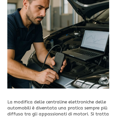
La modifica delle centraline elettroniche delle
automobili è diventata una pratica sempre più
diffusa tra gli appassionati di motori. Si tratta