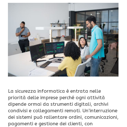
La sicurezza informatica è entrata nelle
priorità delle imprese perché ogni attività
dipende ormai da strumenti digitali, archivi
condivisi e collegamenti remoti. Un’interruzione
dei sistemi può rallentare ordini, comunicazioni,
pagamenti e gestione dei clienti, con