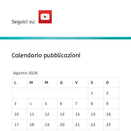
Seguici su:
Calendario pubblicazioni
Agosto 2026
L
M
M
G
V
S
D
1
2
3
4
5
6
7
8
9
10
11
12
13
14
15
16
17
18
19
20
21
22
23