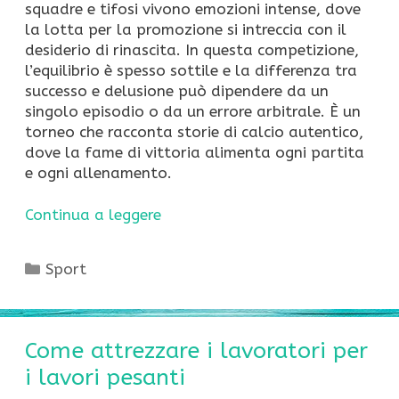
squadre e tifosi vivono emozioni intense, dove
la lotta per la promozione si intreccia con il
desiderio di rinascita. In questa competizione,
l’equilibrio è spesso sottile e la differenza tra
successo e delusione può dipendere da un
singolo episodio o da un errore arbitrale. È un
torneo che racconta storie di calcio autentico,
dove la fame di vittoria alimenta ogni partita
e ogni allenamento.
Continua a leggere
Categorie
Sport
Come attrezzare i lavoratori per
i lavori pesanti