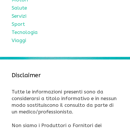
Salute
Servizi
Sport
Tecnologia
Viaggi
Disclaimer
Tutte le informazioni presenti sono da
considerarsi a titolo informativo e in nessun
modo sostituiscono il consulto da parte di
un medico/professionista.
Non siamo i Produttori o Fornitori dei