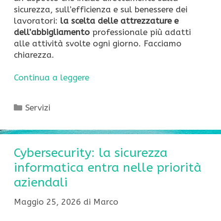
sicurezza, sull’efficienza e sul benessere dei
lavoratori:
la scelta delle attrezzature e
dell’abbigliamento
professionale più adatti
alle attività svolte ogni giorno. Facciamo
chiarezza.
Continua a leggere
Categorie
Servizi
Cybersecurity: la sicurezza
informatica entra nelle priorità
aziendali
Maggio 25, 2026
di
Marco