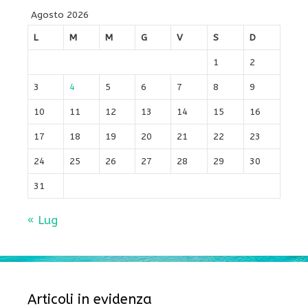
Agosto 2026
L
M
M
G
V
S
D
1
2
3
4
5
6
7
8
9
10
11
12
13
14
15
16
17
18
19
20
21
22
23
24
25
26
27
28
29
30
31
« Lug
Articoli in evidenza