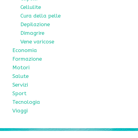
Cellulite
Cura della pelle
Depilazione
Dimagrire
Vene varicose
Economia
Formazione
Motori
Salute
Servizi
Sport
Tecnologia
Viaggi