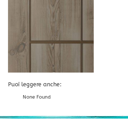
Puoi leggere anche:
None Found