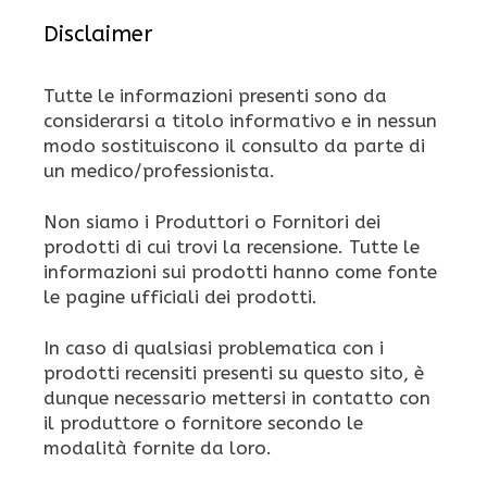
Disclaimer
Tutte le informazioni presenti sono da
considerarsi a titolo informativo e in nessun
modo sostituiscono il consulto da parte di
un medico/professionista.
Non siamo i Produttori o Fornitori dei
prodotti di cui trovi la recensione. Tutte le
informazioni sui prodotti hanno come fonte
le pagine ufficiali dei prodotti.
In caso di qualsiasi problematica con i
prodotti recensiti presenti su questo sito, è
dunque necessario mettersi in contatto con
il produttore o fornitore secondo le
modalità fornite da loro.