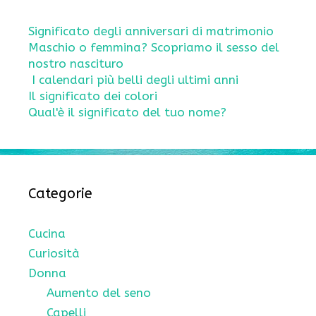
Significato degli anniversari di matrimonio
Maschio o femmina? Scopriamo il sesso del
nostro nascituro
I calendari più belli degli ultimi anni
Il significato dei colori
Qual'è il significato del tuo nome?
Categorie
Cucina
Curiosità
Donna
Aumento del seno
Capelli