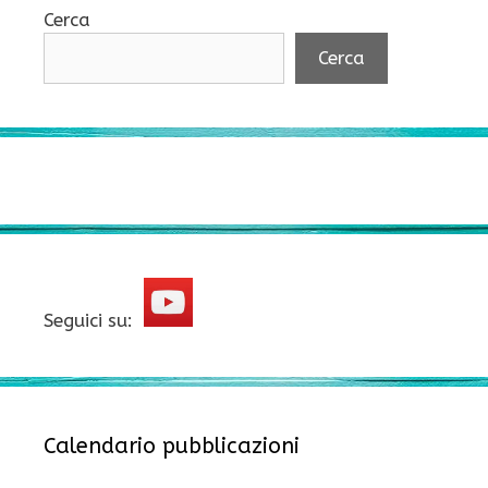
Cerca
Cerca
Seguici su:
Calendario pubblicazioni