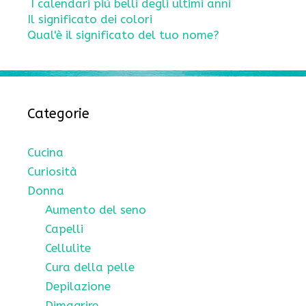
I calendari più belli degli ultimi anni
Il significato dei colori
Qual'è il significato del tuo nome?
Categorie
Cucina
Curiosità
Donna
Aumento del seno
Capelli
Cellulite
Cura della pelle
Depilazione
Dimagrire