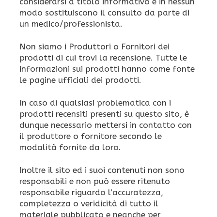
considerarsi a titolo informativo e in nessun
modo sostituiscono il consulto da parte di
un medico/professionista.
Non siamo i Produttori o Fornitori dei
prodotti di cui trovi la recensione. Tutte le
informazioni sui prodotti hanno come fonte
le pagine ufficiali dei prodotti.
In caso di qualsiasi problematica con i
prodotti recensiti presenti su questo sito, è
dunque necessario mettersi in contatto con
il produttore o fornitore secondo le
modalità fornite da loro.
Inoltre il sito ed i suoi contenuti non sono
responsabili e non può essere ritenuto
responsabile riguardo l’accuratezza,
completezza o veridicità di tutto il
materiale pubblicato e neanche per