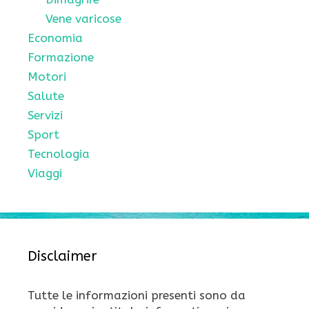
Vene varicose
Economia
Formazione
Motori
Salute
Servizi
Sport
Tecnologia
Viaggi
Disclaimer
Tutte le informazioni presenti sono da