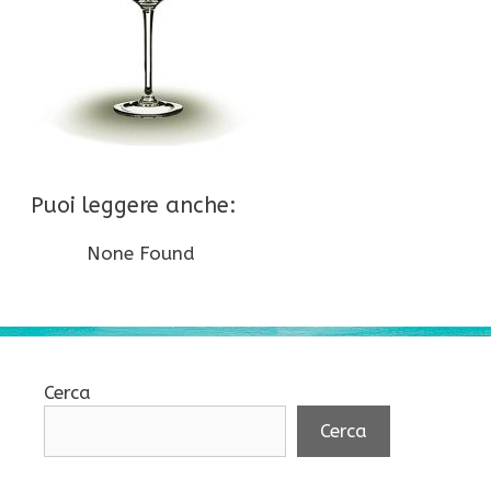
Puoi leggere anche:
None Found
Cerca
Cerca