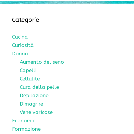
Categorie
Cucina
Curiosità
Donna
Aumento del seno
Capelli
Cellulite
Cura della pelle
Depilazione
Dimagrire
Vene varicose
Economia
Formazione