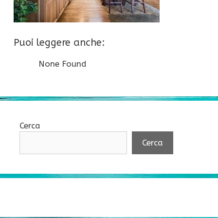
Puoi leggere anche:
None Found
Cerca
Cerca