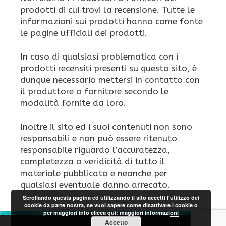
prodotti di cui trovi la recensione. Tutte le
informazioni sui prodotti hanno come fonte
le pagine ufficiali dei prodotti.
In caso di qualsiasi problematica con i
prodotti recensiti presenti su questo sito, è
dunque necessario mettersi in contatto con
il produttore o fornitore secondo le
modalità fornite da loro.
Inoltre il sito ed i suoi contenuti non sono
responsabili e non può essere ritenuto
responsabile riguardo l’accuratezza,
completezza o veridicità di tutto il
materiale pubblicato e neanche per
qualsiasi eventuale danno arrecato.
Scrollando questa pagina ed utilizzando il sito accetti l'utilizzo dei
cookie da parte nostra, se vuoi sapere come disattivare i cookie o
per maggiori info clicca qui:
maggiori informazioni
Accetto