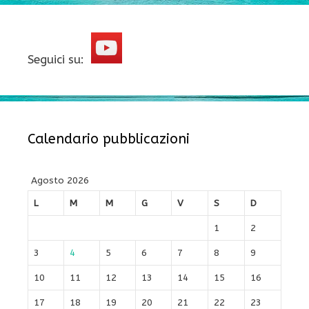
Seguici su:
Calendario pubblicazioni
Agosto 2026
L
M
M
G
V
S
D
1
2
3
4
5
6
7
8
9
10
11
12
13
14
15
16
17
18
19
20
21
22
23