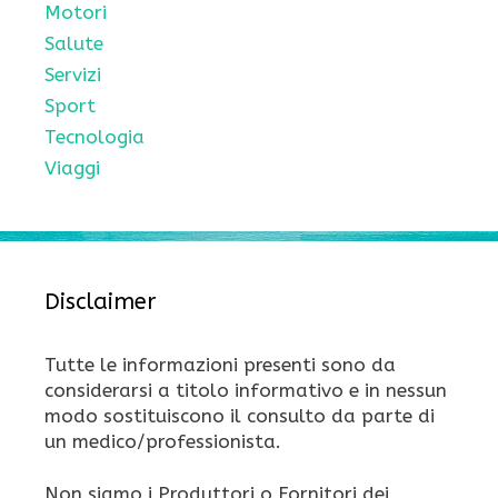
Motori
Salute
Servizi
Sport
Tecnologia
Viaggi
Disclaimer
Tutte le informazioni presenti sono da
considerarsi a titolo informativo e in nessun
modo sostituiscono il consulto da parte di
un medico/professionista.
Non siamo i Produttori o Fornitori dei