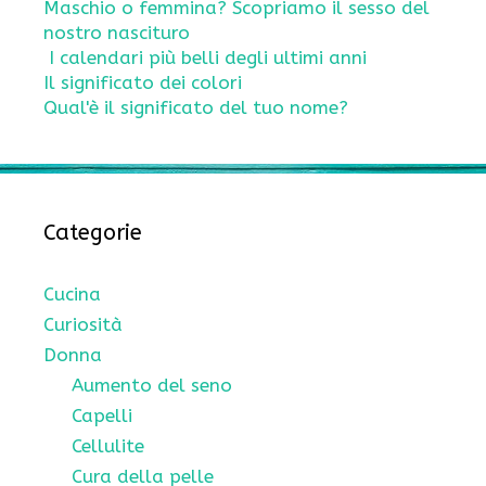
Maschio o femmina? Scopriamo il sesso del
nostro nascituro
I calendari più belli degli ultimi anni
Il significato dei colori
Qual'è il significato del tuo nome?
Categorie
Cucina
Curiosità
Donna
Aumento del seno
Capelli
Cellulite
Cura della pelle