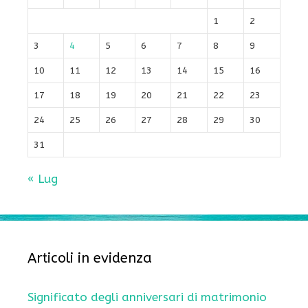
1
2
3
4
5
6
7
8
9
10
11
12
13
14
15
16
17
18
19
20
21
22
23
24
25
26
27
28
29
30
31
« Lug
Articoli in evidenza
Significato degli anniversari di matrimonio