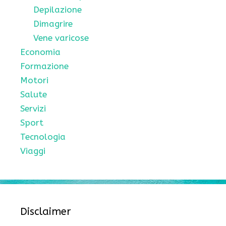
Depilazione
Dimagrire
Vene varicose
Economia
Formazione
Motori
Salute
Servizi
Sport
Tecnologia
Viaggi
Disclaimer