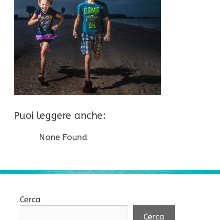
Puoi leggere anche:
None Found
Cerca
Cerca