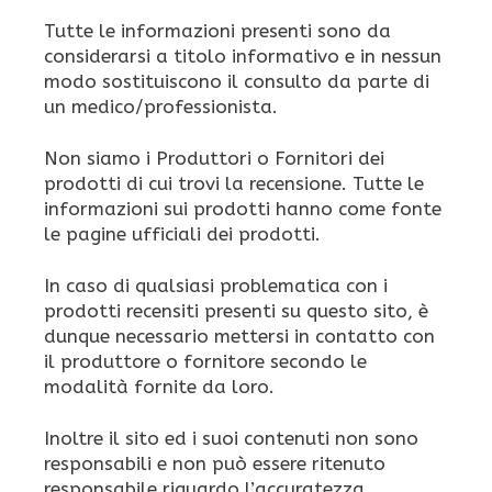
Tutte le informazioni presenti sono da
considerarsi a titolo informativo e in nessun
modo sostituiscono il consulto da parte di
un medico/professionista.
Non siamo i Produttori o Fornitori dei
prodotti di cui trovi la recensione. Tutte le
informazioni sui prodotti hanno come fonte
le pagine ufficiali dei prodotti.
In caso di qualsiasi problematica con i
prodotti recensiti presenti su questo sito, è
dunque necessario mettersi in contatto con
il produttore o fornitore secondo le
modalità fornite da loro.
Inoltre il sito ed i suoi contenuti non sono
responsabili e non può essere ritenuto
responsabile riguardo l’accuratezza,