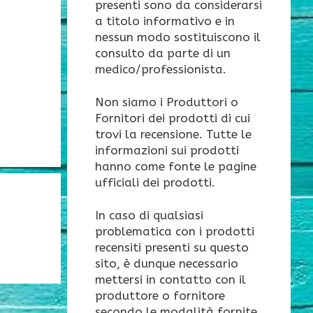
presenti sono da considerarsi
a titolo informativo e in
nessun modo sostituiscono il
consulto da parte di un
medico/professionista.
Non siamo i Produttori o
Fornitori dei prodotti di cui
trovi la recensione. Tutte le
informazioni sui prodotti
hanno come fonte le pagine
ufficiali dei prodotti.
In caso di qualsiasi
problematica con i prodotti
recensiti presenti su questo
sito, è dunque necessario
mettersi in contatto con il
produttore o fornitore
secondo le modalità fornite