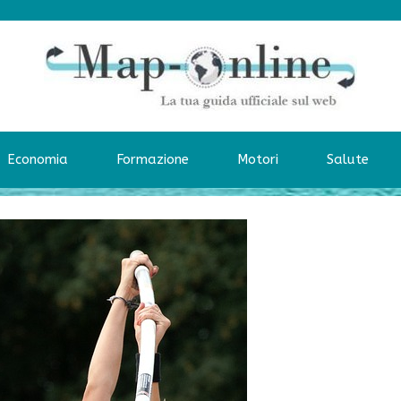
Economia
Formazione
Motori
Salute