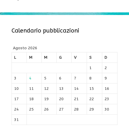
Calendario pubblicazioni
Agosto 2026
L
M
M
G
V
S
D
1
2
3
4
5
6
7
8
9
10
11
12
13
14
15
16
17
18
19
20
21
22
23
24
25
26
27
28
29
30
31