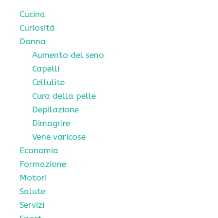
Cucina
Curiosità
Donna
Aumento del seno
Capelli
Cellulite
Cura della pelle
Depilazione
Dimagrire
Vene varicose
Economia
Formazione
Motori
Salute
Servizi