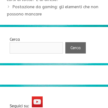
Postazione da gaming: gli elementi che non
possono mancare
Cerca
Cerca
Seguici su: