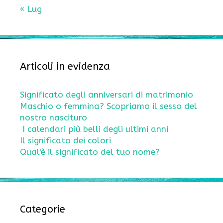
« Lug
Articoli in evidenza
Significato degli anniversari di matrimonio
Maschio o femmina? Scopriamo il sesso del
nostro nascituro
I calendari più belli degli ultimi anni
Il significato dei colori
Qual'è il significato del tuo nome?
Categorie