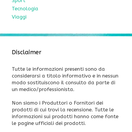
Sport
Tecnologia
Viaggi
Disclaimer
Tutte le informazioni presenti sono da
considerarsi a titolo informativo e in nessun
modo sostituiscono il consulto da parte di
un medico/professionista.
Non siamo i Produttori o Fornitori dei
prodotti di cui trovi la recensione. Tutte le
informazioni sui prodotti hanno come fonte
le pagine ufficiali dei prodotti.