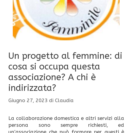
Un progetto al femmine: di
cosa si occupa questa
associazione? A chi è
indirizzata?
Giugno 27, 2023
di
Claudia
La collaborazione domestica e altri servizi alla
persona sono sempre richiesti, ed
un’associazione che può formare per questi è