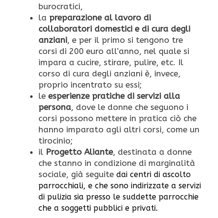
burocratici,
la
preparazione al lavoro di
collaboratori domestici e di cura degli
anziani
, e per il primo si tengono tre
corsi di 200 euro all’anno, nel quale si
impara a cucire, stirare, pulire, etc. Il
corso di cura degli anziani è, invece,
proprio incentrato su essi;
le
esperienze pratiche di servizi alla
persona
, dove le donne che seguono i
corsi possono mettere in pratica ciò che
hanno imparato agli altri corsi, come un
tirocinio;
il
Progetto Aliante
, destinata a donne
che stanno in condizione di marginalità
sociale, già seguite
dai centri di ascolto
parrocchiali, e che sono indirizzate a servizi
di pulizia sia presso le suddette parrocchie
che a soggetti pubblici e privati.