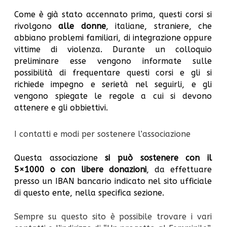
Come è già stato accennato prima, questi corsi si
rivolgono
alle donne
, italiane, straniere, che
abbiano problemi familiari, di integrazione oppure
vittime di violenza. Durante un colloquio
preliminare esse vengono informate sulle
possibilità di frequentare questi corsi e gli si
richiede impegno e serietà nel seguirli, e gli
vengono spiegate le regole a cui si devono
attenere e gli obbiettivi.
I contatti e modi per sostenere l’associazione
Questa associazione
si può sostenere con il
5×1000 o con libere donazioni
, da effettuare
presso un IBAN bancario indicato nel sito ufficiale
di questo ente, nella specifica sezione.
Sempre su questo sito è possibile trovare i vari