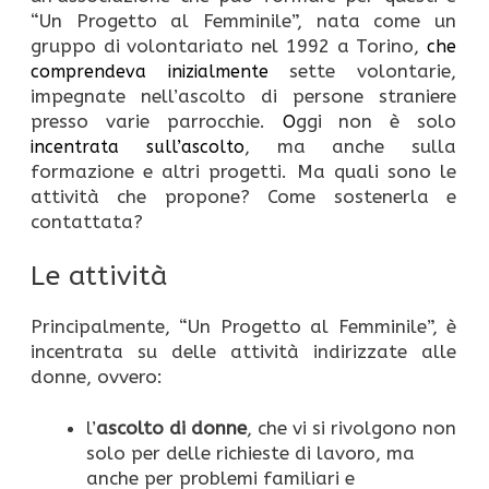
“Un Progetto al Femminile”, nata come un
gruppo di volontariato nel 1992 a Torino,
che
sette volontarie,
comprendeva inizialmente
impegnate nell’ascolto di persone straniere
presso varie parrocchie.
ggi non è solo
O
, ma anche sulla
incentrata sull’ascolto
formazione e altri progetti. Ma quali sono le
attività che propone? Come sostenerla e
contattata?
Le attività
Principalmente, “Un Progetto al Femminile”, è
incentrata su delle attività indirizzate alle
donne, ovvero:
l’
ascolto di donne
, che vi si rivolgono non
solo per delle richieste di lavoro, ma
anche per problemi familiari e