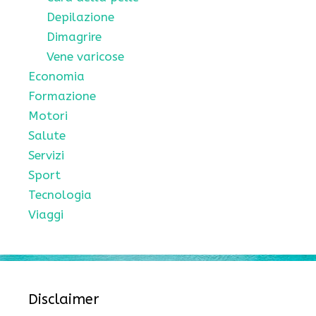
Depilazione
Dimagrire
Vene varicose
Economia
Formazione
Motori
Salute
Servizi
Sport
Tecnologia
Viaggi
Disclaimer