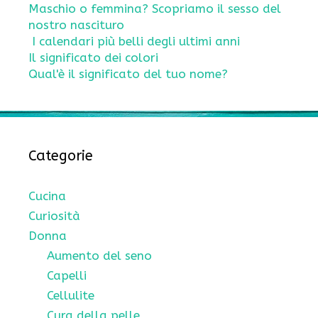
Maschio o femmina? Scopriamo il sesso del
nostro nascituro
I calendari più belli degli ultimi anni
Il significato dei colori
Qual'è il significato del tuo nome?
Categorie
Cucina
Curiosità
Donna
Aumento del seno
Capelli
Cellulite
Cura della pelle