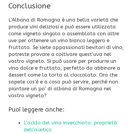
Conclusione
L’Albana di Romagna è una bella varietà che
produce vini deliziosi e può essere utilizzata
come vigneto singolo o assemblata con altre
uve per ottenere un vino bianco leggero e
fruttato. Se siete appassionati bevitori di vino,
potreste provare a coltivare quest’uva nel
vostro vigneto. Si può usare per produrre un
vino dolce e fruttato, perfetto da abbinare a
dessert come la torta al cioccolato. Ora che
sapete cos’è e a cosa può servire, perché non
piantare un po’ di albana di Romagna nel
vostro vigneto?
Puoi leggere anche:
L’acido del vino invecchiato: proprietà
dell’acetico