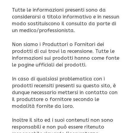
Tutte le informazioni presenti sono da
considerarsi a titolo informativo e in nessun
modo sostituiscono il consulto da parte di
un medico/professionista.
Non siamo i Produttori o Fornitori dei
prodotti di cui trovi la recensione. Tutte le
informazioni sui prodotti hanno come fonte
le pagine ufficiali dei prodotti.
In caso di qualsiasi problematica con i
prodotti recensiti presenti su questo sito, è
dunque necessario mettersi in contatto con
il produttore o fornitore secondo le
modalità fornite da loro.
Inoltre il sito ed i suoi contenuti non sono
responsabili e non può essere ritenuto