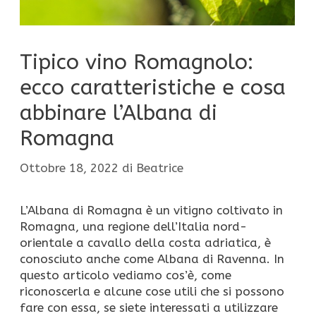
Tipico vino Romagnolo:
ecco caratteristiche e cosa
abbinare l’Albana di
Romagna
Ottobre 18, 2022
di
Beatrice
L’Albana di Romagna è un vitigno coltivato in
Romagna, una regione dell’Italia nord-
orientale a cavallo della costa adriatica, è
conosciuto anche come Albana di Ravenna. In
questo articolo vediamo cos’è, come
riconoscerla e alcune cose utili che si possono
fare con essa, se siete interessati a utilizzare