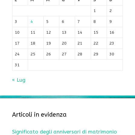
1
2
3
4
5
6
7
8
9
10
11
12
13
14
15
16
17
18
19
20
21
22
23
24
25
26
27
28
29
30
31
« Lug
Articoli in evidenza
Significato degli anniversari di matrimonio