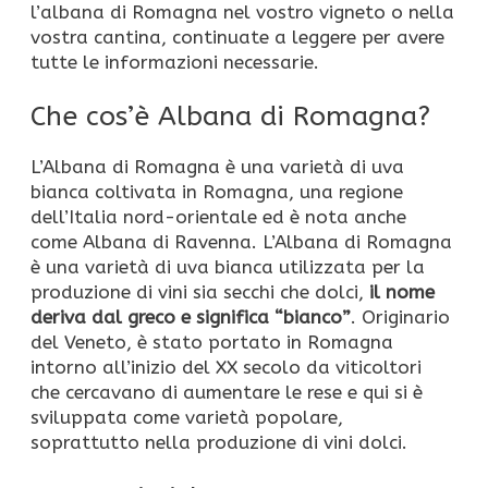
l’albana di Romagna nel vostro vigneto o nella
vostra cantina, continuate a leggere per avere
tutte le informazioni necessarie.
Che cos’è Albana di Romagna?
L’Albana di Romagna è una varietà di uva
bianca coltivata in Romagna, una regione
dell’Italia nord-orientale ed è nota anche
come Albana di Ravenna. L’Albana di Romagna
è una varietà di uva bianca utilizzata per la
produzione di vini sia secchi che dolci,
il nome
deriva dal greco e significa “bianco”
. Originario
del Veneto, è stato portato in Romagna
intorno all’inizio del XX secolo da viticoltori
che cercavano di aumentare le rese e qui si è
sviluppata come varietà popolare,
soprattutto nella produzione di vini dolci.