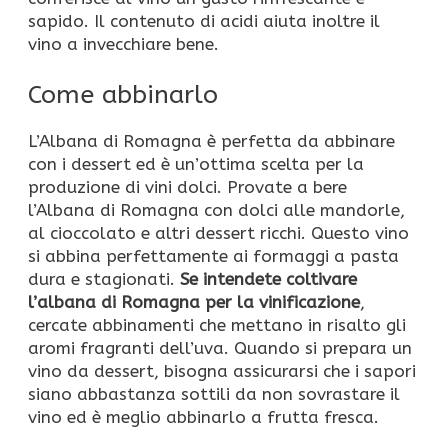
sapido. Il contenuto di acidi aiuta inoltre il
vino a invecchiare bene.
Come abbinarlo
L’Albana di Romagna è perfetta da abbinare
con i dessert ed è un’ottima scelta per la
produzione di vini dolci. Provate a bere
l’Albana di Romagna con dolci alle mandorle,
al cioccolato e altri dessert ricchi. Questo vino
si abbina perfettamente ai formaggi a pasta
dura e stagionati.
Se intendete coltivare
l’albana di Romagna per la vinificazione
,
cercate abbinamenti che mettano in risalto gli
aromi fragranti dell’uva. Quando si prepara un
vino da dessert, bisogna assicurarsi che i sapori
siano abbastanza sottili da non sovrastare il
vino ed è meglio abbinarlo a frutta fresca.