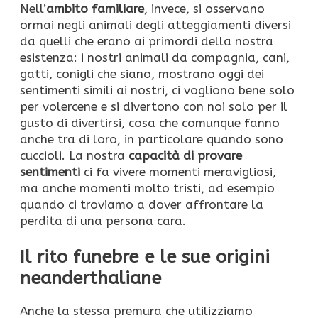
Nell’
ambito familiare
, invece, si osservano
ormai negli animali degli atteggiamenti diversi
da quelli che erano ai primordi della nostra
esistenza: i nostri animali da compagnia, cani,
gatti, conigli che siano, mostrano oggi dei
sentimenti simili ai nostri, ci vogliono bene solo
per volercene e si divertono con noi solo per il
gusto di divertirsi, cosa che comunque fanno
anche tra di loro, in particolare quando sono
cuccioli. La nostra
capacità di provare
sentimenti
ci fa vivere momenti meravigliosi,
ma anche momenti molto tristi, ad esempio
quando ci troviamo a dover affrontare la
perdita di una persona cara.
Il rito funebre e le sue origini
neanderthaliane
Anche la stessa premura che utilizziamo