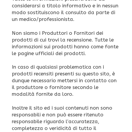
considerarsi a titolo informativo e in nessun
modo sostituiscono il consulto da parte di
un medico/professionista.
Non siamo i Produttori o Fornitori dei
prodotti di cui trovi la recensione. Tutte le
informazioni sui prodotti hanno come fonte
le pagine ufficiali dei prodotti.
In caso di qualsiasi problematica con i
prodotti recensiti presenti su questo sito, è
dunque necessario mettersi in contatto con
il produttore o fornitore secondo le
modalità fornite da loro.
Inoltre il sito ed i suoi contenuti non sono
responsabili e non può essere ritenuto
responsabile riguardo l’accuratezza,
completezza o veridicità di tutto il