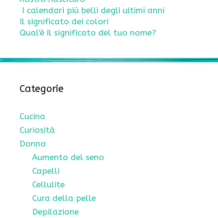
I calendari più belli degli ultimi anni
Il significato dei colori
Qual'è il significato del tuo nome?
Categorie
Cucina
Curiosità
Donna
Aumento del seno
Capelli
Cellulite
Cura della pelle
Depilazione