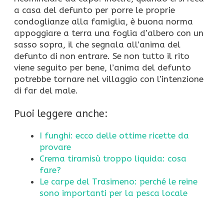
a casa del defunto per porre le proprie
condoglianze alla famiglia, è buona norma
appoggiare a terra una foglia d’albero con un
sasso sopra, il che segnala all’anima del
defunto di non entrare. Se non tutto il rito
viene seguito per bene, l’anima del defunto
potrebbe tornare nel villaggio con l’intenzione
di far del male.
Puoi leggere anche:
I funghi: ecco delle ottime ricette da
provare
Crema tiramisù troppo liquida: cosa
fare?
Le carpe del Trasimeno: perché le reine
sono importanti per la pesca locale