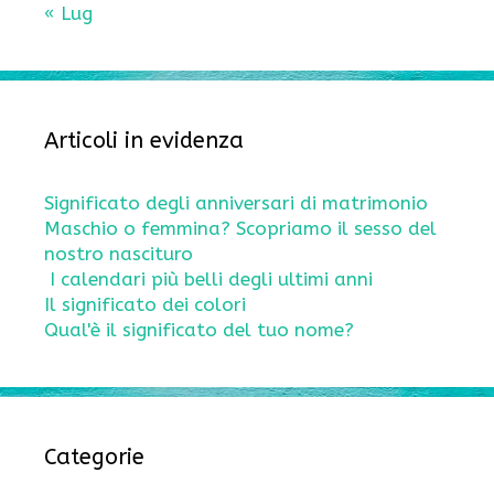
« Lug
Articoli in evidenza
Significato degli anniversari di matrimonio
Maschio o femmina? Scopriamo il sesso del
nostro nascituro
I calendari più belli degli ultimi anni
Il significato dei colori
Qual'è il significato del tuo nome?
Categorie