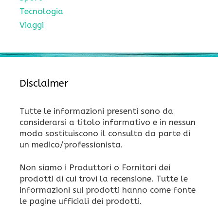
Tecnologia
Viaggi
Disclaimer
Tutte le informazioni presenti sono da
considerarsi a titolo informativo e in nessun
modo sostituiscono il consulto da parte di
un medico/professionista.
Non siamo i Produttori o Fornitori dei
prodotti di cui trovi la recensione. Tutte le
informazioni sui prodotti hanno come fonte
le pagine ufficiali dei prodotti.