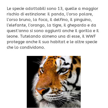
Le specie adottabili sono 13, quelle a maggior
rischio di estinzione: il panda, l’orso polare,
l’orso bruno, la foca, il delfino, il pinguino,
l’elefante, l’orango, la tigre, il ghepardo e da
quest’anno si sono aggiunti anche il gorilla e il
leone. Tutelando almeno una di esse, il WWF
protegge anche il suo habitat e le altre specie
che lo condividono.