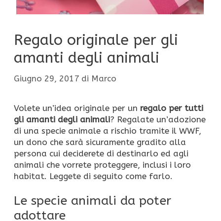
Regalo originale per gli
amanti degli animali
Giugno 29, 2017
di
Marco
Volete un’idea originale per un
regalo per tutti
gli amanti degli animali
? Regalate un’adozione
di una specie animale a rischio tramite il WWF,
un dono che sarà sicuramente gradito alla
persona cui deciderete di destinarlo ed agli
animali che vorrete proteggere, inclusi i loro
habitat. Leggete di seguito come farlo.
Le specie animali da poter
adottare