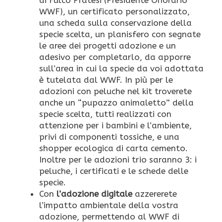
WWF), un certificato personalizzato,
una scheda sulla conservazione della
specie scelta, un planisfero con segnate
le aree dei progetti adozione e un
adesivo per completarlo, da apporre
sull’area in cui la specie da voi adottata
è tutelata dal WWF. In più per le
adozioni con peluche nel kit troverete
anche un “pupazzo animaletto” della
specie scelta, tutti realizzati con
attenzione per i bambini e l’ambiente,
privi di componenti tossiche, e una
shopper ecologica di carta cemento.
Inoltre per le adozioni trio saranno 3: i
peluche, i certificati e le schede delle
specie.
Con
l’adozione digitale
azzererete
l’impatto ambientale della vostra
adozione, permettendo al WWF di