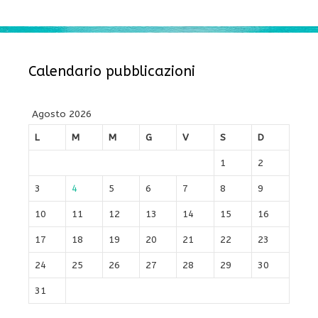
Calendario pubblicazioni
Agosto 2026
L
M
M
G
V
S
D
1
2
3
4
5
6
7
8
9
10
11
12
13
14
15
16
17
18
19
20
21
22
23
24
25
26
27
28
29
30
31