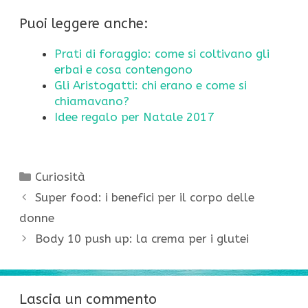
Puoi leggere anche:
Prati di foraggio: come si coltivano gli
erbai e cosa contengono
Gli Aristogatti: chi erano e come si
chiamavano?
Idee regalo per Natale 2017
Categorie
Curiosità
Super food: i benefici per il corpo delle
donne
Body 10 push up: la crema per i glutei
Lascia un commento