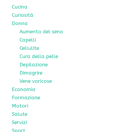
Cucina
Curiosità
Donna
Aumento del seno
Capelli
Cellulite
Cura della pelle
Depilazione
Dimagrire
Vene varicose
Economia
Formazione
Motori
Salute
Servizi
Sport