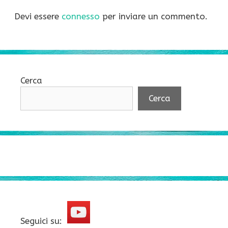
Devi essere
connesso
per inviare un commento.
Cerca
Cerca
Seguici su: