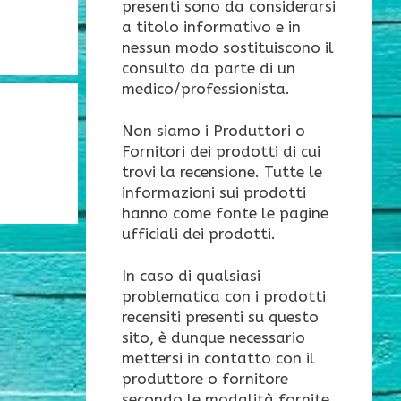
presenti sono da considerarsi
a titolo informativo e in
nessun modo sostituiscono il
consulto da parte di un
medico/professionista.
Non siamo i Produttori o
Fornitori dei prodotti di cui
trovi la recensione. Tutte le
informazioni sui prodotti
hanno come fonte le pagine
ufficiali dei prodotti.
In caso di qualsiasi
problematica con i prodotti
recensiti presenti su questo
sito, è dunque necessario
mettersi in contatto con il
produttore o fornitore
secondo le modalità fornite