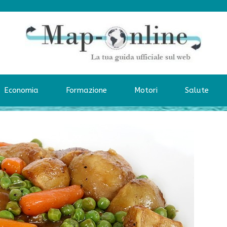
Economia
Formazione
Motori
Salute