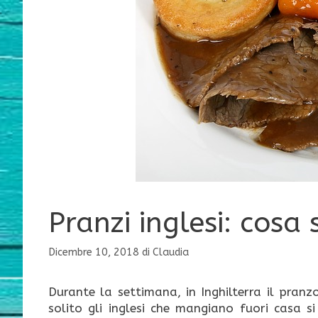
Pranzi inglesi: cosa
Dicembre 10, 2018
di
Claudia
Durante la settimana, in Inghilterra il pranz
solito gli inglesi che mangiano fuori casa 