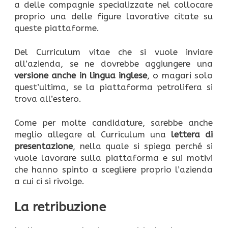
a delle compagnie specializzate nel collocare
proprio una delle figure lavorative citate su
queste piattaforme.
Del Curriculum vitae che si vuole inviare
all’azienda, se ne dovrebbe aggiungere una
versione anche in lingua inglese
, o magari solo
quest’ultima, se la piattaforma petrolifera si
trova all’estero.
Come per molte candidature, sarebbe anche
meglio allegare al Curriculum una
lettera di
presentazione
, nella quale si spiega perché si
vuole lavorare sulla piattaforma e sui motivi
che hanno spinto a scegliere proprio l’azienda
a cui ci si rivolge.
La retribuzione