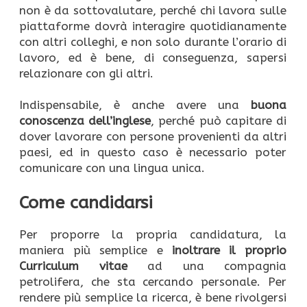
non è da sottovalutare, perché chi lavora sulle
piattaforme dovrà interagire quotidianamente
con altri colleghi, e non solo durante l’orario di
lavoro, ed è bene, di conseguenza, sapersi
relazionare con gli altri.
Indispensabile, è anche avere una
buona
conoscenza dell’inglese
, perché può capitare di
dover lavorare con persone provenienti da altri
paesi, ed in questo caso è necessario poter
comunicare con una lingua unica.
Come candidarsi
Per proporre la propria candidatura, la
maniera più semplice e
inoltrare il proprio
Curriculum vitae
ad una compagnia
petrolifera, che sta cercando personale. Per
rendere più semplice la ricerca, è bene rivolgersi