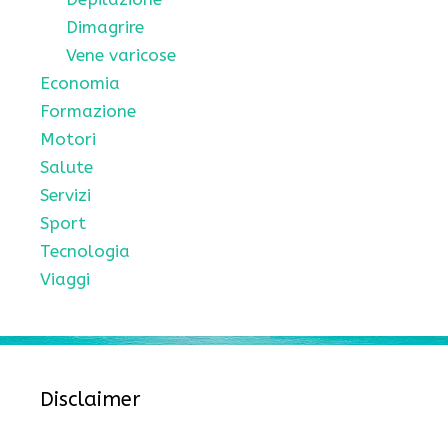
Dimagrire
Vene varicose
Economia
Formazione
Motori
Salute
Servizi
Sport
Tecnologia
Viaggi
Disclaimer