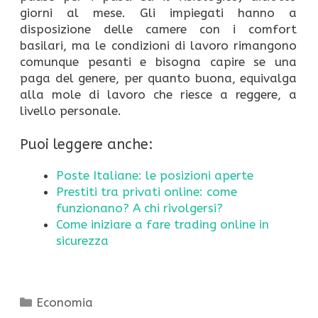
giorni al mese. Gli impiegati hanno a
disposizione delle camere con i comfort
basilari, ma le condizioni di lavoro rimangono
comunque pesanti e bisogna capire se una
paga del genere, per quanto buona, equivalga
alla mole di lavoro che riesce a reggere, a
livello personale.
Puoi leggere anche:
Poste Italiane: le posizioni aperte
Prestiti tra privati online: come
funzionano? A chi rivolgersi?
Come iniziare a fare trading online in
sicurezza
Categorie
Economia