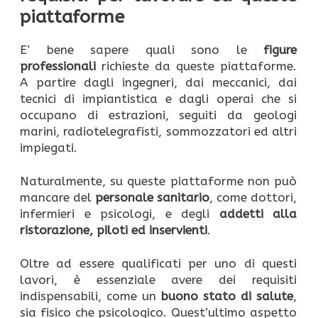
piattaforme
E’ bene sapere quali sono le
figure
professionali
richieste da queste piattaforme.
A partire dagli ingegneri, dai meccanici, dai
tecnici di impiantistica e dagli operai che si
occupano di estrazioni, seguiti da geologi
marini, radiotelegrafisti, sommozzatori ed altri
impiegati.
Naturalmente, su queste piattaforme non può
mancare del
personale sanitario
, come dottori,
infermieri e psicologi, e degli
addetti alla
ristorazione, piloti ed inservienti
.
Oltre ad essere qualificati per uno di questi
lavori, è essenziale avere dei requisiti
indispensabili, come un
buono stato di salute
,
sia fisico che psicologico. Quest’ultimo aspetto