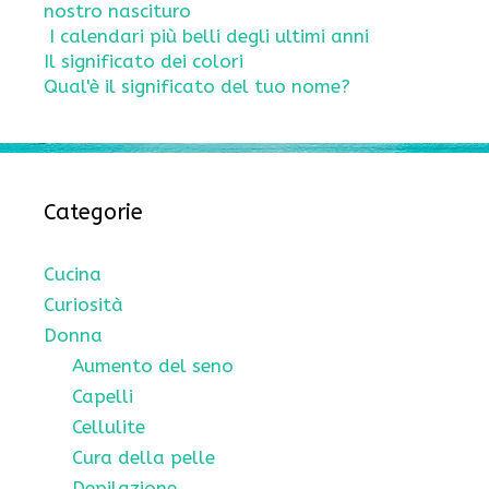
nostro nascituro
I calendari più belli degli ultimi anni
Il significato dei colori
Qual'è il significato del tuo nome?
Categorie
Cucina
Curiosità
Donna
Aumento del seno
Capelli
Cellulite
Cura della pelle
Depilazione