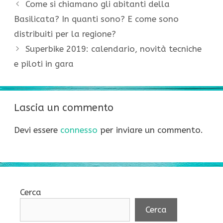
Come si chiamano gli abitanti della
Basilicata? In quanti sono? E come sono
distribuiti per la regione?
Superbike 2019: calendario, novità tecniche
e piloti in gara
Lascia un commento
Devi essere
connesso
per inviare un commento.
Cerca
Cerca