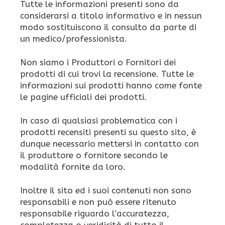
Tutte le informazioni presenti sono da
considerarsi a titolo informativo e in nessun
modo sostituiscono il consulto da parte di
un medico/professionista.
Non siamo i Produttori o Fornitori dei
prodotti di cui trovi la recensione. Tutte le
informazioni sui prodotti hanno come fonte
le pagine ufficiali dei prodotti.
In caso di qualsiasi problematica con i
prodotti recensiti presenti su questo sito, è
dunque necessario mettersi in contatto con
il produttore o fornitore secondo le
modalità fornite da loro.
Inoltre il sito ed i suoi contenuti non sono
responsabili e non può essere ritenuto
responsabile riguardo l’accuratezza,
completezza o veridicità di tutto il