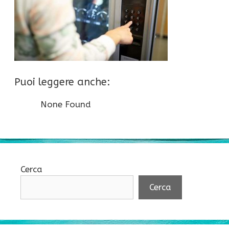
Puoi leggere anche:
None Found
Cerca
Cerca