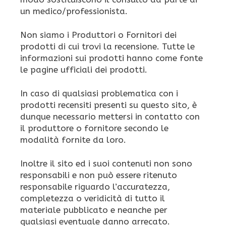
un medico/professionista.
Non siamo i Produttori o Fornitori dei
prodotti di cui trovi la recensione. Tutte le
informazioni sui prodotti hanno come fonte
le pagine ufficiali dei prodotti.
In caso di qualsiasi problematica con i
prodotti recensiti presenti su questo sito, è
dunque necessario mettersi in contatto con
il produttore o fornitore secondo le
modalità fornite da loro.
Inoltre il sito ed i suoi contenuti non sono
responsabili e non può essere ritenuto
responsabile riguardo l’accuratezza,
completezza o veridicità di tutto il
materiale pubblicato e neanche per
qualsiasi eventuale danno arrecato.