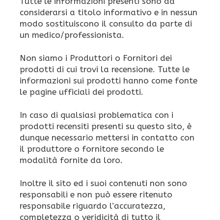
Tutte le informazioni presenti sono da
considerarsi a titolo informativo e in nessun
modo sostituiscono il consulto da parte di
un medico/professionista.
Non siamo i Produttori o Fornitori dei
prodotti di cui trovi la recensione. Tutte le
informazioni sui prodotti hanno come fonte
le pagine ufficiali dei prodotti.
In caso di qualsiasi problematica con i
prodotti recensiti presenti su questo sito, è
dunque necessario mettersi in contatto con
il produttore o fornitore secondo le
modalità fornite da loro.
Inoltre il sito ed i suoi contenuti non sono
responsabili e non può essere ritenuto
responsabile riguardo l’accuratezza,
completezza o veridicità di tutto il