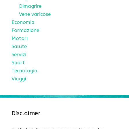
Dimagrire
Vene varicose
Economia
Formazione
Motori
Salute
Servizi
Sport
Tecnologia
Viaggi
Disclaimer