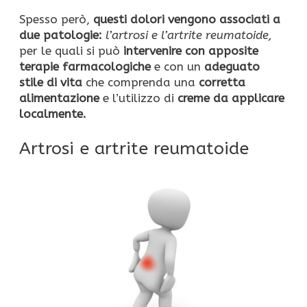
Spesso però,
questi dolori vengono associati a
due patologie:
l’artrosi e l’artrite reumatoide,
per le quali si può
intervenire con apposite
terapie farmacologiche
e con un
adeguato
stile di vita
che comprenda una
corretta
alimentazione
e l’utilizzo di
creme da applicare
localmente.
Artrosi e artrite reumatoide