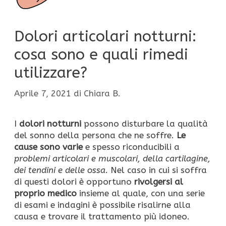
Dolori articolari notturni:
cosa sono e quali rimedi
utilizzare?
Aprile 7, 2021
di
Chiara B.
I
dolori notturni
possono disturbare la qualità
del sonno della persona che ne soffre.
Le
cause sono varie
e spesso riconducibili a
problemi articolari e muscolari, della cartilagine,
dei tendini e delle ossa.
Nel caso in cui si soffra
di questi dolori è opportuno
rivolgersi al
proprio medico
insieme al quale, con una serie
di esami e indagini è possibile risalirne alla
causa e trovare il trattamento più idoneo.