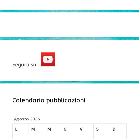
Seguici su:
Calendario pubblicazioni
Agosto 2026
L
M
M
G
V
S
D