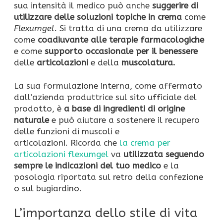
sua intensità il medico può anche
suggerire di
utilizzare delle soluzioni topiche
in crema
come
Flexumgel.
Si tratta di una crema da utilizzare
come
coadiuvante alle terapie farmacologiche
e come
supporto occasionale per il benessere
delle
articolazioni
e della
muscolatura.
La sua formulazione interna, come affermato
dall’azienda produttrice sul sito ufficiale del
prodotto, è
a base di ingredienti di origine
naturale
e può aiutare a sostenere il recupero
delle funzioni di muscoli e
articolazioni. Ricorda che
la crema per
articolazioni flexumgel
va
utilizzata seguendo
sempre le indicazioni del tuo medico
e la
posologia riportata sul retro della confezione
o sul bugiardino.
L’importanza dello stile di vita