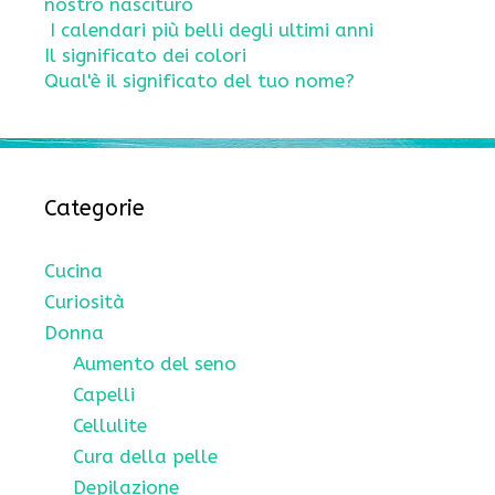
nostro nascituro
I calendari più belli degli ultimi anni
Il significato dei colori
Qual'è il significato del tuo nome?
Categorie
Cucina
Curiosità
Donna
Aumento del seno
Capelli
Cellulite
Cura della pelle
Depilazione