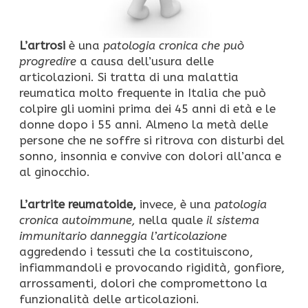
L’artrosi
è una
patologia cronica che può
progredire
a causa dell’usura delle
articolazioni. Si tratta di una malattia
reumatica molto frequente in Italia che può
colpire gli uomini prima dei 45 anni di età e le
donne dopo i 55 anni. Almeno la metà delle
persone che ne soffre si ritrova con disturbi del
sonno, insonnia e convive con dolori all’anca e
al ginocchio.
L’artrite reumatoide,
invece, è una
patologia
cronica autoimmune,
nella quale
il sistema
immunitario danneggia l’articolazione
aggredendo i tessuti che la costituiscono,
infiammandoli e provocando rigidità, gonfiore,
arrossamenti, dolori che compromettono la
funzionalità delle articolazioni.