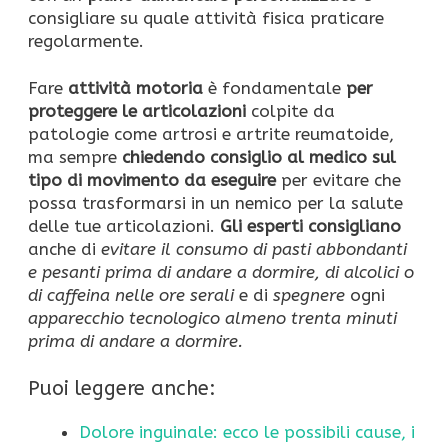
consigliare su quale attività fisica praticare
regolarmente.
Fare
attività motoria
è fondamentale
per
proteggere le articolazioni
colpite da
patologie come artrosi e artrite reumatoide,
ma sempre
chiedendo consiglio al medico sul
tipo di movimento da eseguire
per evitare che
possa trasformarsi in un nemico per la salute
delle tue articolazioni.
Gli esperti consigliano
anche di
evitare il consumo di pasti abbondanti
e pesanti prima di andare a dormire, di alcolici o
di caffeina nelle ore serali
e di
spegnere
ogni
apparecchio tecnologico almeno trenta minuti
prima di andare a dormire.
Puoi leggere anche:
Dolore inguinale: ecco le possibili cause, i