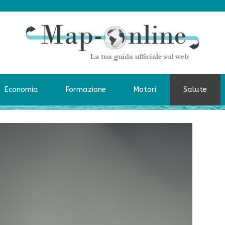
Economia
Formazione
Motori
Salute