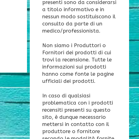
presenti sono da considerarsi
a titolo informativo e in
nessun modo sostituiscono il
consulto da parte di un
medico/professionista.
Non siamo i Produttori o
Fornitori dei prodotti di cui
trovi la recensione. Tutte le
informazioni sui prodotti
hanno come fonte le pagine
ufficiali dei prodotti.
In caso di qualsiasi
problematica con i prodotti
recensiti presenti su questo
sito, è dunque necessario
mettersi in contatto con il
produttore o fornitore
secondo le modalità fornite